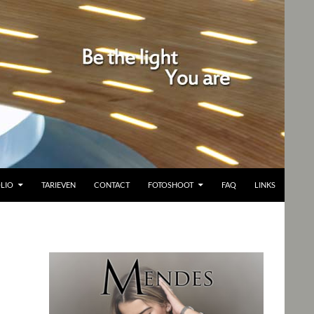
LIO
TARIEVEN
CONTACT
FOTOSHOOT
FAQ
LINKS