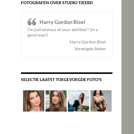
FOTOGRAFEN OVER STUDIO TJEERD
Harry Gordon Bisel
I’m just envious of your abilities!! (In a
good way!)
Harry Gordon Bisel
Verenigde Staten
SELECTIE LAATST TOEGEVOEGDE FOTO'S