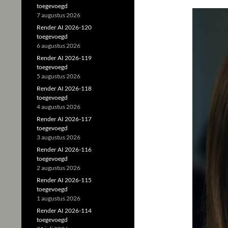
toegevoegd
7 augustus 2026
Render AI 2026-120
toegevoegd
6 augustus 2026
Render AI 2026-119
toegevoegd
5 augustus 2026
Render AI 2026-118
toegevoegd
4 augustus 2026
Render AI 2026-117
toegevoegd
3 augustus 2026
Render AI 2026-116
toegevoegd
2 augustus 2026
Render AI 2026-115
toegevoegd
1 augustus 2026
Render AI 2026-114
toegevoegd