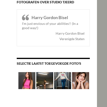
FOTOGRAFEN OVER STUDIO TJEERD
Harry Gordon Bisel
I’m just envious of your abilities!! (In a
good way!)
Harry Gordon Bisel
Verenigde Staten
SELECTIE LAATST TOEGEVOEGDE FOTO'S