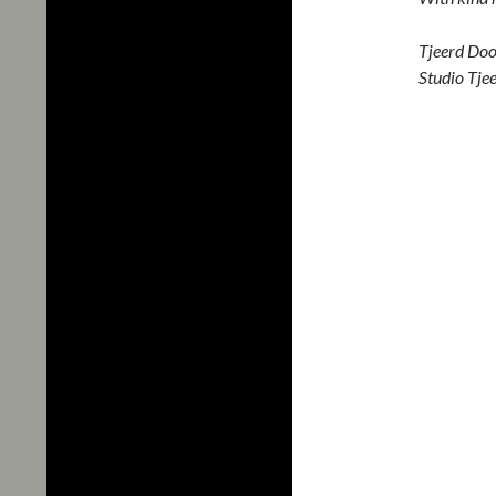
Tjeerd Doo
Studio Tje