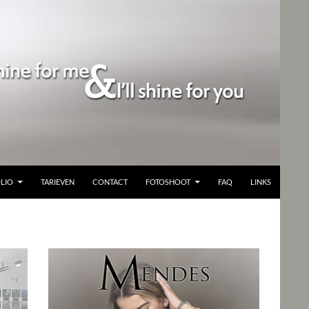
LIO
TARIEVEN
CONTACT
FOTOSHOOT
FAQ
LINKS