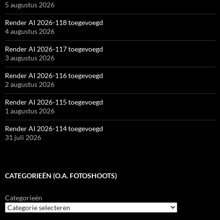
5 augustus 2026
Render AI 2026-118 toegevoegd
4 augustus 2026
Render AI 2026-117 toegevoegd
3 augustus 2026
Render AI 2026-116 toegevoegd
2 augustus 2026
Render AI 2026-115 toegevoegd
1 augustus 2026
Render AI 2026-114 toegevoegd
31 juli 2026
CATEGORIEËN (O.A. FOTOSHOOTS)
Categorieën