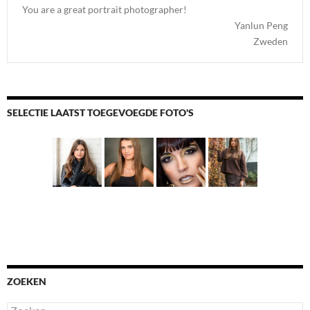
You are a great portrait photographer!
Yanlun Peng
Zweden
SELECTIE LAATST TOEGEVOEGDE FOTO'S
ZOEKEN
Zoeken