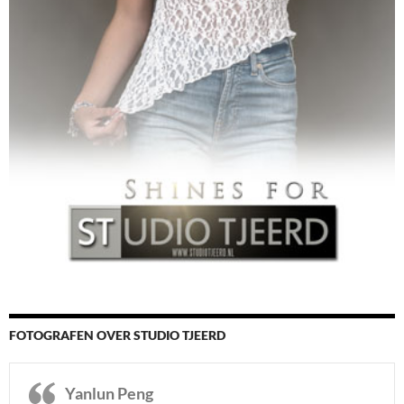
FOTOGRAFEN OVER STUDIO TJEERD
Yanlun Peng