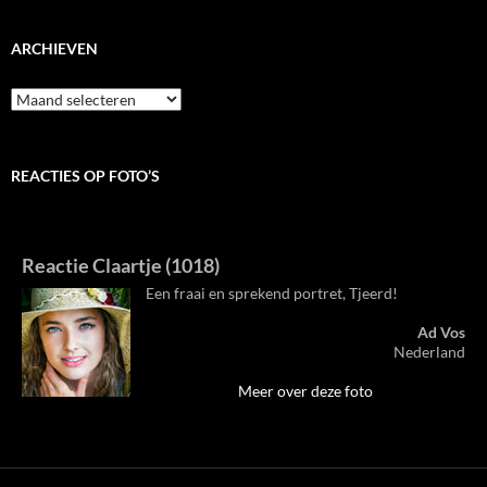
ARCHIEVEN
Archieven
REACTIES OP FOTO’S
Reactie Claartje (1018)
Een fraai en sprekend portret, Tjeerd!
Ad Vos
Nederland
Meer over deze foto