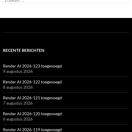
naar:
RECENTE BERICHTEN
Render AI 2026-123 toegevoegd
9 augustus 2026
Render AI 2026-122 toegevoegd
8 augustus 2026
Render AI 2026-121 toegevoegd
7 augustus 2026
Render AI 2026-120 toegevoegd
6 augustus 2026
Render AI 2026-119 toegevoegd