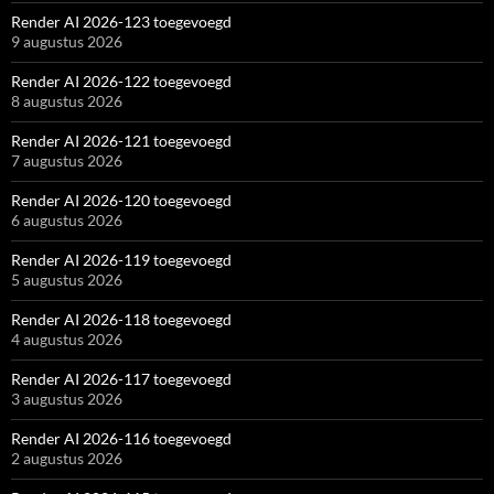
Render AI 2026-123 toegevoegd
9 augustus 2026
Render AI 2026-122 toegevoegd
8 augustus 2026
Render AI 2026-121 toegevoegd
7 augustus 2026
Render AI 2026-120 toegevoegd
6 augustus 2026
Render AI 2026-119 toegevoegd
5 augustus 2026
Render AI 2026-118 toegevoegd
4 augustus 2026
Render AI 2026-117 toegevoegd
3 augustus 2026
Render AI 2026-116 toegevoegd
2 augustus 2026