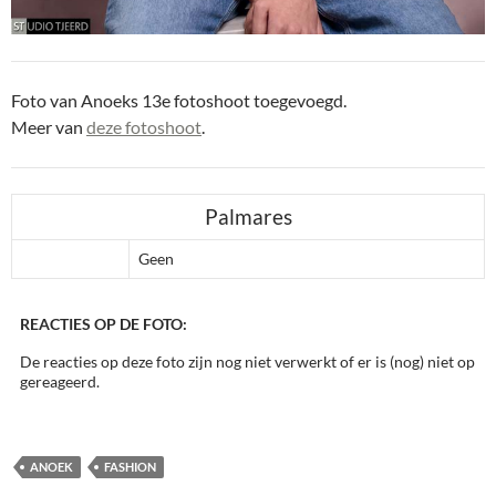
Foto van Anoeks 13e fotoshoot toegevoegd.
Meer van
deze fotoshoot
.
Palmares
Geen
REACTIES OP DE FOTO:
De reacties op deze foto zijn nog niet verwerkt of er is (nog) niet op
gereageerd.
ANOEK
FASHION