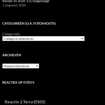
Render AI 2026-115 toegevoegd
1 augustus 2026
CATEGORIEËN (O.A. FOTOSHOOTS)
Categorieën
ARCHIEVEN
Archieven
REACTIES OP FOTO’S
Reactie 2 Terra (0105)