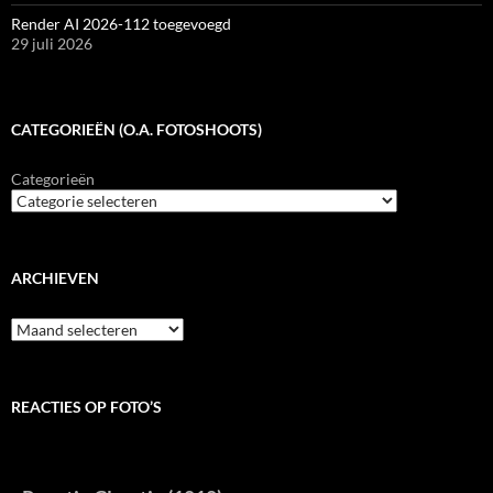
Render AI 2026-112 toegevoegd
29 juli 2026
CATEGORIEËN (O.A. FOTOSHOOTS)
Categorieën
ARCHIEVEN
Archieven
REACTIES OP FOTO’S