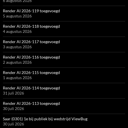
6 augustus 2026
Render AI 2026-119 toegevoegd
5 augustus 2026
Render AI 2026-118 toegevoegd
4 augustus 2026
Render AI 2026-117 toegevoegd
3 augustus 2026
Render AI 2026-116 toegevoegd
2 augustus 2026
Render AI 2026-115 toegevoegd
1 augustus 2026
Render AI 2026-114 toegevoegd
31 juli 2026
Render AI 2026-113 toegevoegd
30 juli 2026
Saar (0301) 1e bij publiek bij wedstrijd ViewBug
30 juli 2026