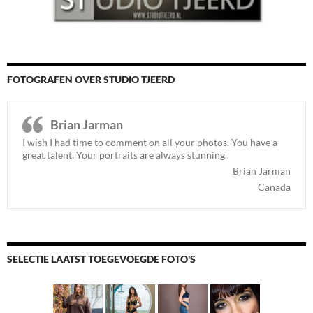
FOTOGRAFEN OVER STUDIO TJEERD
Brian Jarman
I wish I had time to comment on all your photos. You have a
great talent. Your portraits are always stunning.
Brian Jarman
Canada
SELECTIE LAATST TOEGEVOEGDE FOTO'S