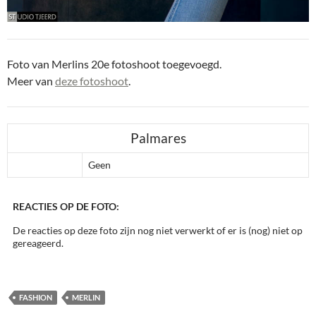
Foto van Merlins 20e fotoshoot toegevoegd.
Meer van
deze fotoshoot
.
Palmares
Geen
REACTIES OP DE FOTO:
De reacties op deze foto zijn nog niet verwerkt of er is (nog) niet op
gereageerd.
FASHION
MERLIN