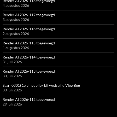
Render AI 2026-118 toegevoegd
4 augustus 2026
Render AI 2026-117 toegevoegd
3 augustus 2026
Render AI 2026-116 toegevoegd
2 augustus 2026
Render AI 2026-115 toegevoegd
1 augustus 2026
Render AI 2026-114 toegevoegd
31 juli 2026
Render AI 2026-113 toegevoegd
30 juli 2026
Saar (0301) 1e bij publiek bij wedstrijd ViewBug
30 juli 2026
Render AI 2026-112 toegevoegd
29 juli 2026