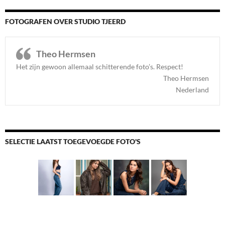
FOTOGRAFEN OVER STUDIO TJEERD
Theo Hermsen
Het zijn gewoon allemaal schitterende foto’s. Respect
!
Theo Hermsen
Nederland
SELECTIE LAATST TOEGEVOEGDE FOTO'S