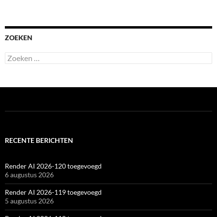
ZOEKEN
Zoeken
naar:
RECENTE BERICHTEN
Render AI 2026-120 toegevoegd
6 augustus 2026
Render AI 2026-119 toegevoegd
5 augustus 2026