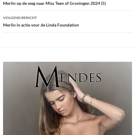
navigatie
Merlin op de weg naar Miss Teen of Groningen 2024 (5)
VOLGEND BERICHT
Merlin in actie voor de Linda Foundation