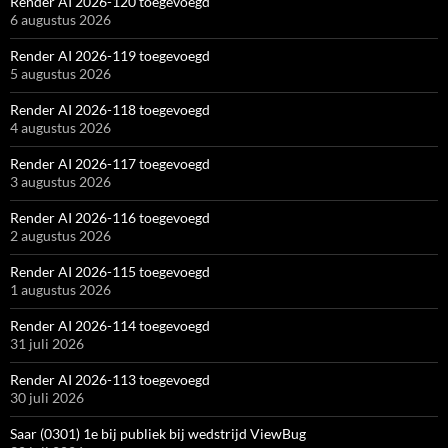
Render AI 2026-120 toegevoegd
6 augustus 2026
Render AI 2026-119 toegevoegd
5 augustus 2026
Render AI 2026-118 toegevoegd
4 augustus 2026
Render AI 2026-117 toegevoegd
3 augustus 2026
Render AI 2026-116 toegevoegd
2 augustus 2026
Render AI 2026-115 toegevoegd
1 augustus 2026
Render AI 2026-114 toegevoegd
31 juli 2026
Render AI 2026-113 toegevoegd
30 juli 2026
Saar (0301) 1e bij publiek bij wedstrijd ViewBug