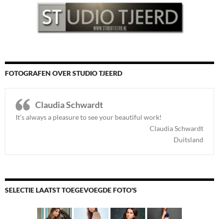
FOTOGRAFEN OVER STUDIO TJEERD
Claudia Schwardt
It’s always a pleasure to see your beautiful work!
Claudia Schwardt
Duitsland
SELECTIE LAATST TOEGEVOEGDE FOTO'S