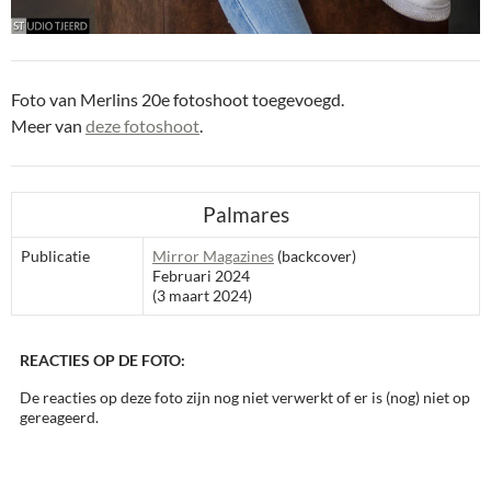
Foto van Merlins 20e fotoshoot toegevoegd.
Meer van
deze fotoshoot
.
Palmares
Publicatie
Mirror Magazines
(backcover)
Februari 2024
(3 maart 2024)
REACTIES OP DE FOTO:
De reacties op deze foto zijn nog niet verwerkt of er is (nog) niet op
gereageerd.