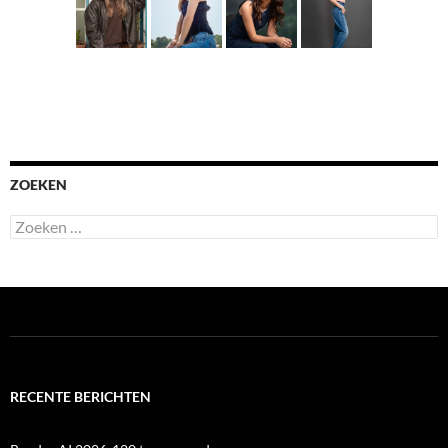
ZOEKEN
Zoeken
naar:
RECENTE BERICHTEN