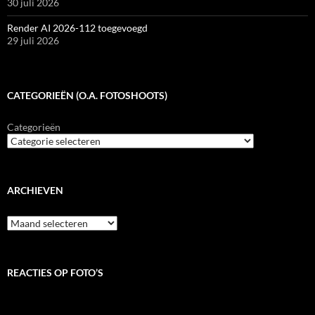
30 juli 2026
Render AI 2026-112 toegevoegd
29 juli 2026
CATEGORIEËN (O.A. FOTOSHOOTS)
Categorieën
ARCHIEVEN
Archieven
REACTIES OP FOTO’S