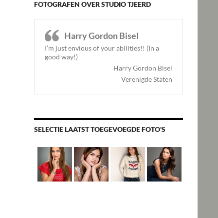
FOTOGRAFEN OVER STUDIO TJEERD
Harry Gordon Bisel
I’m just envious of your abilities!! (In a
good way!)
Harry Gordon Bisel
Verenigde Staten
SELECTIE LAATST TOEGEVOEGDE FOTO'S