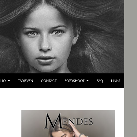
LIO
TARIEVEN
CONTACT
FOTOSHOOT
FAQ
LINKS