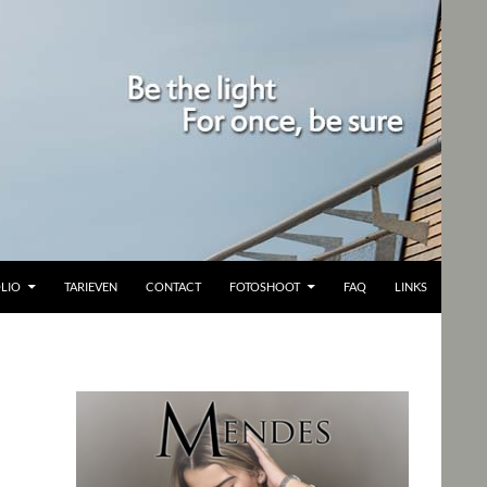
LIO
TARIEVEN
CONTACT
FOTOSHOOT
FAQ
LINKS