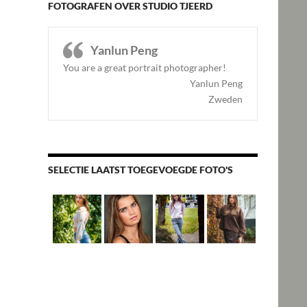
FOTOGRAFEN OVER STUDIO TJEERD
Yanlun Peng
You are a great portrait photographer!
Yanlun Peng
Zweden
SELECTIE LAATST TOEGEVOEGDE FOTO'S