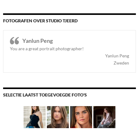
FOTOGRAFEN OVER STUDIO TJEERD
Yanlun Peng
You are a great portrait photographer!
Yanlun Peng
Zweden
SELECTIE LAATST TOEGEVOEGDE FOTO'S