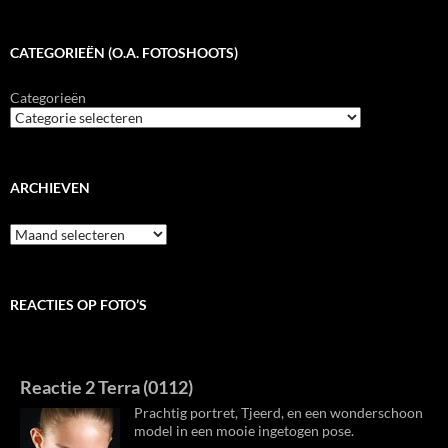
CATEGORIEËN (O.A. FOTOSHOOTS)
Categorieën
ARCHIEVEN
Archieven
REACTIES OP FOTO’S
Reactie 2 Terra (0112)
Prachtig portret, Tjeerd, en een wonderschoon
model in een mooie ingetogen pose.