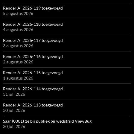
Render AI 2026-119 toegevoegd
5 augustus 2026
Render AI 2026-118 toegevoegd
4 augustus 2026
Render AI 2026-117 toegevoegd
3 augustus 2026
Render AI 2026-116 toegevoegd
2 augustus 2026
Render AI 2026-115 toegevoegd
1 augustus 2026
Render AI 2026-114 toegevoegd
31 juli 2026
Render AI 2026-113 toegevoegd
30 juli 2026
Saar (0301) 1e bij publiek bij wedstrijd ViewBug
30 juli 2026