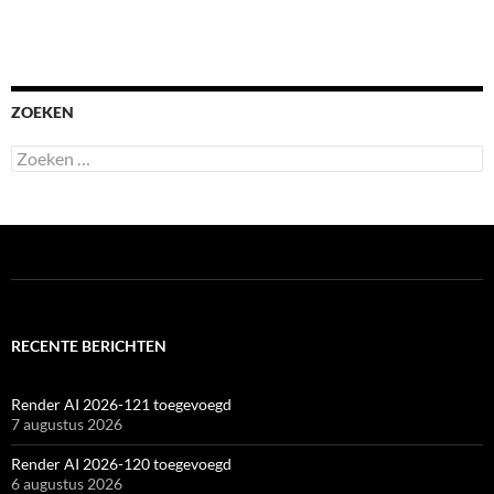
ZOEKEN
Zoeken
naar:
RECENTE BERICHTEN
Render AI 2026-121 toegevoegd
7 augustus 2026
Render AI 2026-120 toegevoegd
6 augustus 2026