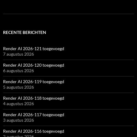
RECENTE BERICHTEN
Render AI 2026-121 toegevoegd
7 augustus 2026
Render AI 2026-120 toegevoegd
6 augustus 2026
Render AI 2026-119 toegevoegd
5 augustus 2026
Render AI 2026-118 toegevoegd
4 augustus 2026
Render AI 2026-117 toegevoegd
3 augustus 2026
Render AI 2026-116 toegevoegd
2 augustus 2026