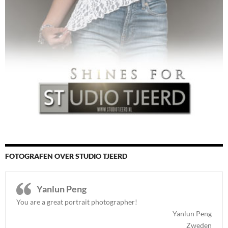
FOTOGRAFEN OVER STUDIO TJEERD
Yanlun Peng
You are a great portrait photographer!
Yanlun Peng
Zweden