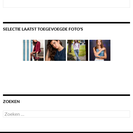
SELECTIE LAATST TOEGEVOEGDE FOTO'S
ZOEKEN
Zoeken
naar: