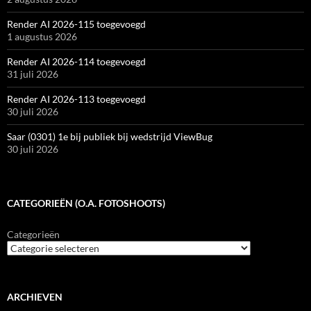
Render AI 2026-115 toegevoegd
1 augustus 2026
Render AI 2026-114 toegevoegd
31 juli 2026
Render AI 2026-113 toegevoegd
30 juli 2026
Saar (0301) 1e bij publiek bij wedstrijd ViewBug
30 juli 2026
CATEGORIEËN (O.A. FOTOSHOOTS)
Categorieën
ARCHIEVEN