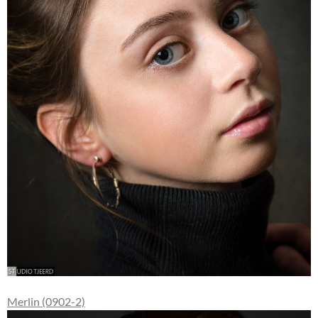
Merlin (0902-2)