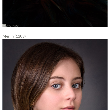
Merlin (1203)