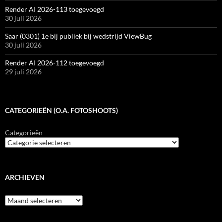
Render AI 2026-113 toegevoegd
30 juli 2026
Saar (0301) 1e bij publiek bij wedstrijd ViewBug
30 juli 2026
Render AI 2026-112 toegevoegd
29 juli 2026
CATEGORIEËN (O.A. FOTOSHOOTS)
Categorieën
ARCHIEVEN
Archieven