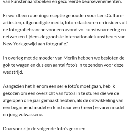
van kunstenaarsboeken en gecureerde beursevenementen.
Er wordt een openingsreceptie gehouden voor LensCulture-
artiesten, uitgenodigde media, fotoredacteuren en insiders uit
de fotografiebranche voor een avond vol kunstwaardering en
netwerken tijdens de grootste internationale kunstbeurs van
New York gewijd aan fotografie.”
In overleg met de moeder van Merlin hebben we besloten de
gok te wagen en dus een aantal foto’s in te zenden voor deze
wedstrijd.
Aangezien het hier om een serie foto’s moet gaan, heb ik
gekozen om een overzicht van foto’s in te sturen die we de
afgelopen drie jaar gemaakt hebben, als de ontwikkeling van
een beginnend model en kind naar een (meer) ervaren model
en jong volwassene.
Daarvoor zijn de volgende foto’s gekozen: