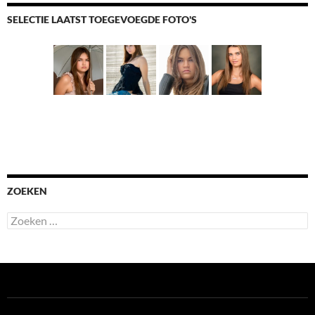
SELECTIE LAATST TOEGEVOEGDE FOTO'S
ZOEKEN
Zoeken
naar: