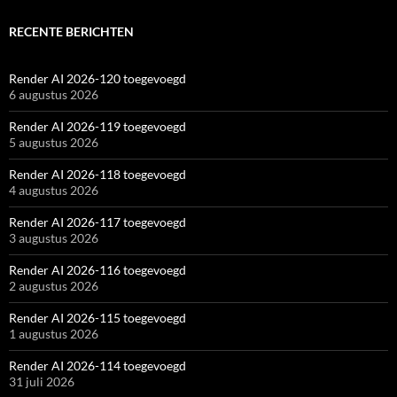
RECENTE BERICHTEN
Render AI 2026-120 toegevoegd
6 augustus 2026
Render AI 2026-119 toegevoegd
5 augustus 2026
Render AI 2026-118 toegevoegd
4 augustus 2026
Render AI 2026-117 toegevoegd
3 augustus 2026
Render AI 2026-116 toegevoegd
2 augustus 2026
Render AI 2026-115 toegevoegd
1 augustus 2026
Render AI 2026-114 toegevoegd
31 juli 2026