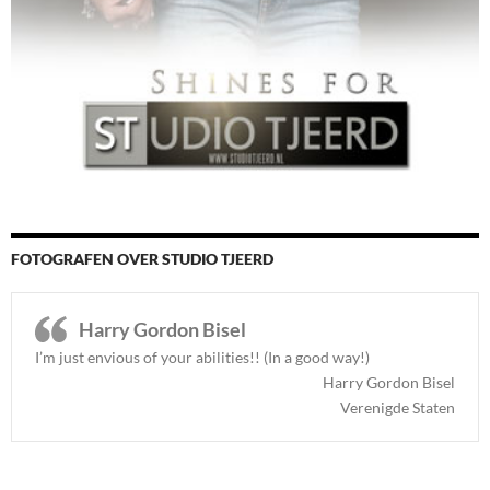
FOTOGRAFEN OVER STUDIO TJEERD
Harry Gordon Bisel
I’m just envious of your abilities!! (In a good way!)
Harry Gordon Bisel
Verenigde Staten