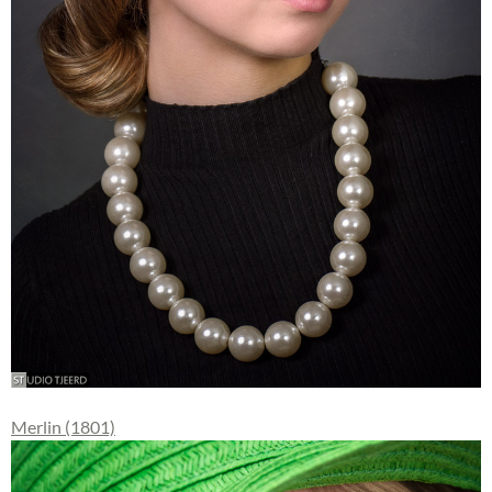
Merlin (1801)