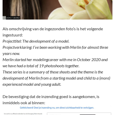
Als omschrijving van de ingezonden foto’s is het volgende
ingestuurd:
Projecttitel: The development of a model.
Projectverklaring: I’ve been working with Merlin for almost three
years now.
Merlin started her modelingcareer with me in October 2020 and
we have had a total of 19 photoshoots together.
These series is a summary of those shoots and the theme is the
development of Merlin from a starting model and child to a (more)
experienced model and young adult.
De bevestiging dat de inzending goed is aangekomen, is
inmiddels ook al binnen: