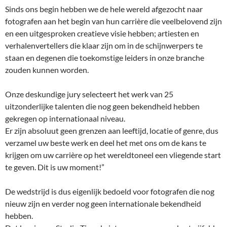
Sinds ons begin hebben we de hele wereld afgezocht naar
fotografen aan het begin van hun carrière die veelbelovend zijn
en een uitgesproken creatieve visie hebben; artiesten en
verhalenvertellers die klaar zijn om in de schijnwerpers te
staan en degenen die toekomstige leiders in onze branche
zouden kunnen worden.
Onze deskundige jury selecteert het werk van 25
uitzonderlijke talenten die nog geen bekendheid hebben
gekregen op internationaal niveau.
Er zijn absoluut geen grenzen aan leeftijd, locatie of genre, dus
verzamel uw beste werk en deel het met ons om de kans te
krijgen om uw carrière op het wereldtoneel een vliegende start
te geven. Dit is uw moment!”
De wedstrijd is dus eigenlijk bedoeld voor fotografen die nog
nieuw zijn en verder nog geen internationale bekendheid
hebben.