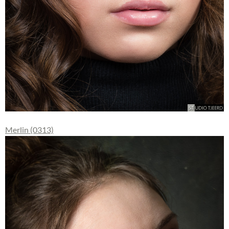
Merlin (0313)