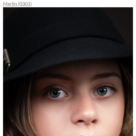
Merlin (0301)