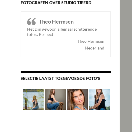
FOTOGRAFEN OVER STUDIO TJEERD
Theo Hermsen
Het zijn gewoon allemaal schitterende
foto’s. Respect
!
Theo Hermsen
Nederland
SELECTIE LAATST TOEGEVOEGDE FOTO'S