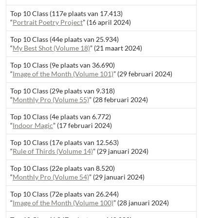
Top 10 Class (117e plaats van 17.413)
“
Portrait Poetry Project
” (16 april 2024)
Top 10 Class (44e plaats van 25.934)
“
My Best Shot (Volume 18)
” (21 maart 2024)
Top 10 Class (9e plaats van 36.690)
“
Image of the Month (Volume 101)
” (29 februari 2024)
Top 10 Class (29e plaats van 9.318)
“
Monthly Pro (Volume 55)
” (28 februari 2024)
Top 10 Class (4e plaats van 6.772)
“
Indoor Magic
” (17 februari 2024)
Top 10 Class (17e plaats van 12.563)
“
Rule of Thirds (Volume 14)
” (29 januari 2024)
Top 10 Class (22e plaats van 8.520)
“
Monthly Pro (Volume 54)
” (29 januari 2024)
Top 10 Class (72e plaats van 26.244)
“
Image of the Month (Volume 100)
” (28 januari 2024)