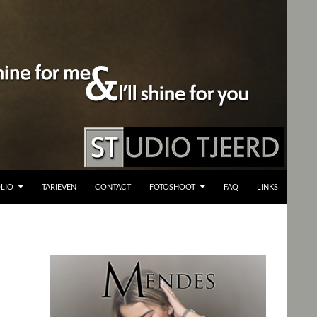
LIO
TARIEVEN
CONTACT
FOTOSHOOT
FAQ
LINKS