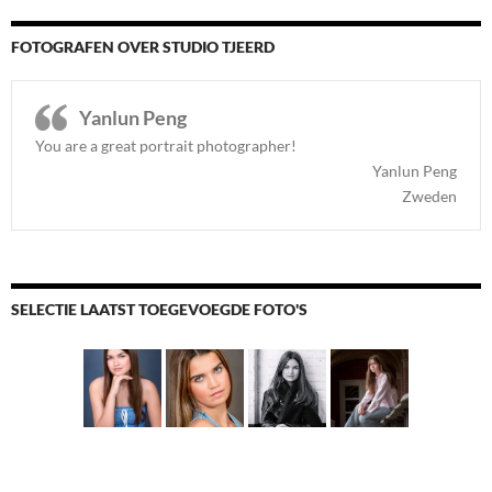
FOTOGRAFEN OVER STUDIO TJEERD
Yanlun Peng
You are a great portrait photographer!
Yanlun Peng
Zweden
SELECTIE LAATST TOEGEVOEGDE FOTO'S