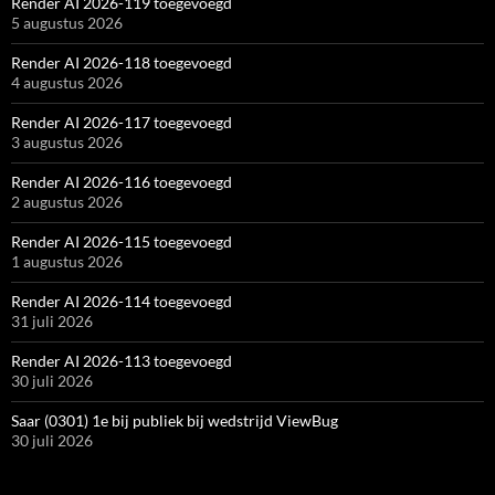
Render AI 2026-119 toegevoegd
5 augustus 2026
Render AI 2026-118 toegevoegd
4 augustus 2026
Render AI 2026-117 toegevoegd
3 augustus 2026
Render AI 2026-116 toegevoegd
2 augustus 2026
Render AI 2026-115 toegevoegd
1 augustus 2026
Render AI 2026-114 toegevoegd
31 juli 2026
Render AI 2026-113 toegevoegd
30 juli 2026
Saar (0301) 1e bij publiek bij wedstrijd ViewBug
30 juli 2026