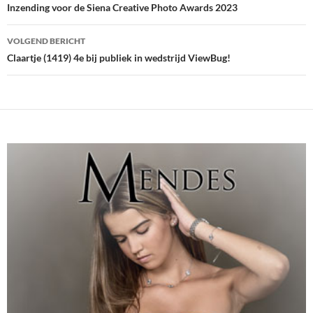
navigatie
Inzending voor de Siena Creative Photo Awards 2023
VOLGEND BERICHT
Claartje (1419) 4e bij publiek in wedstrijd ViewBug!