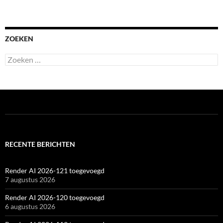
ZOEKEN
Zoeken
naar:
RECENTE BERICHTEN
Render AI 2026-121 toegevoegd
7 augustus 2026
Render AI 2026-120 toegevoegd
6 augustus 2026