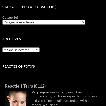
CATEGORIEËN (O.A. FOTOSHOOTS)
Categorieën
ARCHIEVEN
Archieven
REACTIES OP FOTO’S
Reactie 1 Terra (0112)
Very impressive work, Tjeerd! Beautifully
illuminated, great harmony within the frame,
and great, “personal” eye contact with this
model. Well done!