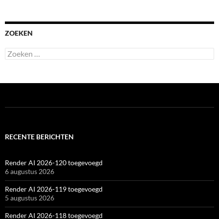
ZOEKEN
Zoeken
naar:
RECENTE BERICHTEN
Render AI 2026-120 toegevoegd
6 augustus 2026
Render AI 2026-119 toegevoegd
5 augustus 2026
Render AI 2026-118 toegevoegd