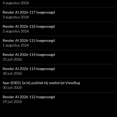
4 augustus 2026
Render AI 2026-117 toegevoegd
3 augustus 2026
Render AI 2026-116 toegevoegd
2 augustus 2026
Render AI 2026-115 toegevoegd
1 augustus 2026
Render AI 2026-114 toegevoegd
31 juli 2026
Render AI 2026-113 toegevoegd
30 juli 2026
Saar (0301) 1e bij publiek bij wedstrijd ViewBug
30 juli 2026
Render AI 2026-112 toegevoegd
29 juli 2026