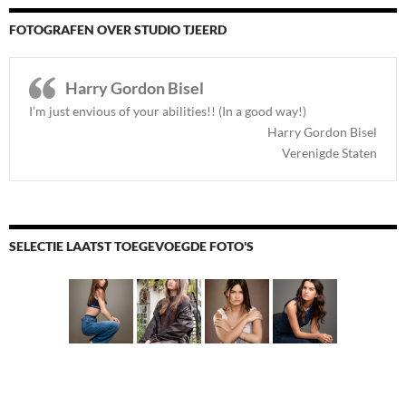
FOTOGRAFEN OVER STUDIO TJEERD
Harry Gordon Bisel
I’m just envious of your abilities!! (In a good way!)
Harry Gordon Bisel
Verenigde Staten
SELECTIE LAATST TOEGEVOEGDE FOTO'S