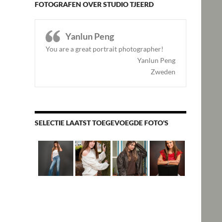
FOTOGRAFEN OVER STUDIO TJEERD
Yanlun Peng
You are a great portrait photographer!
Yanlun Peng
Zweden
SELECTIE LAATST TOEGEVOEGDE FOTO'S