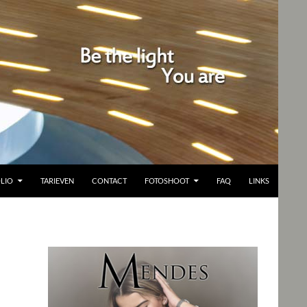
LIO
TARIEVEN
CONTACT
FOTOSHOOT
FAQ
LINKS