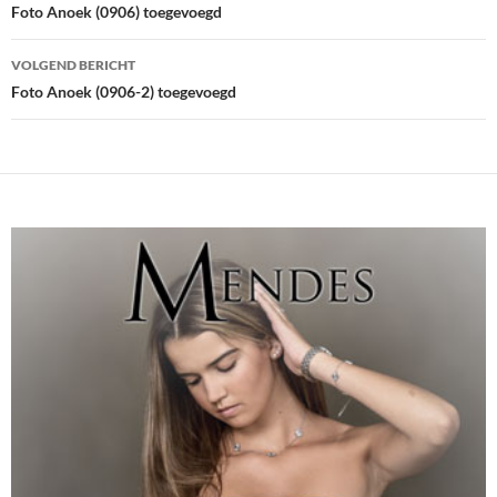
navigatie
Foto Anoek (0906) toegevoegd
VOLGEND BERICHT
Foto Anoek (0906-2) toegevoegd