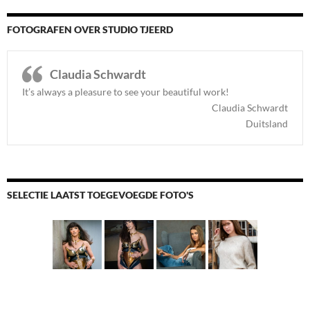
FOTOGRAFEN OVER STUDIO TJEERD
Claudia Schwardt
It’s always a pleasure to see your beautiful work!
Claudia Schwardt
Duitsland
SELECTIE LAATST TOEGEVOEGDE FOTO'S