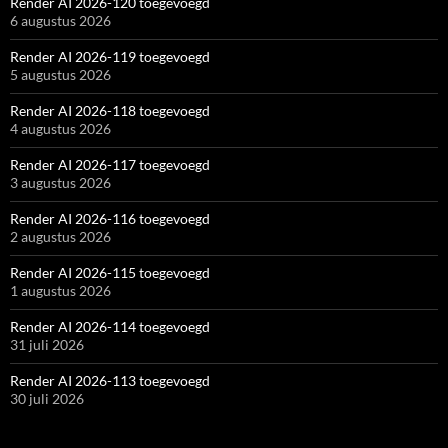
Render AI 2026-120 toegevoegd
6 augustus 2026
Render AI 2026-119 toegevoegd
5 augustus 2026
Render AI 2026-118 toegevoegd
4 augustus 2026
Render AI 2026-117 toegevoegd
3 augustus 2026
Render AI 2026-116 toegevoegd
2 augustus 2026
Render AI 2026-115 toegevoegd
1 augustus 2026
Render AI 2026-114 toegevoegd
31 juli 2026
Render AI 2026-113 toegevoegd
30 juli 2026