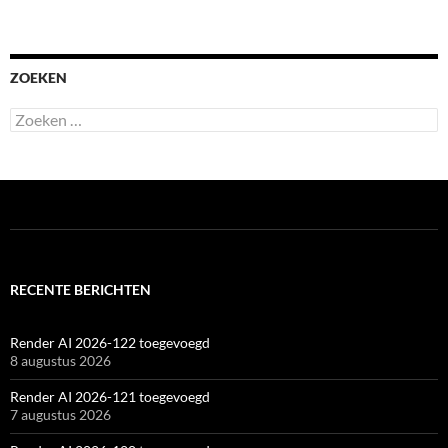
ZOEKEN
Zoeken
naar:
RECENTE BERICHTEN
Render AI 2026-122 toegevoegd
8 augustus 2026
Render AI 2026-121 toegevoegd
7 augustus 2026