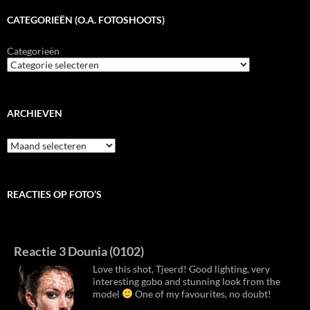
CATEGORIEËN (O.A. FOTOSHOOTS)
Categorieën
ARCHIEVEN
Archieven
REACTIES OP FOTO’S
Reactie 3 Dounia (0102)
Love this shot, Tjeerd! Good lighting, very
interesting gobo and stunning look from the
model
One of my favourites, no doubt!