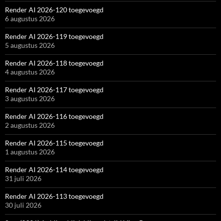
Render AI 2026-120 toegevoegd
6 augustus 2026
Render AI 2026-119 toegevoegd
5 augustus 2026
Render AI 2026-118 toegevoegd
4 augustus 2026
Render AI 2026-117 toegevoegd
3 augustus 2026
Render AI 2026-116 toegevoegd
2 augustus 2026
Render AI 2026-115 toegevoegd
1 augustus 2026
Render AI 2026-114 toegevoegd
31 juli 2026
Render AI 2026-113 toegevoegd
30 juli 2026