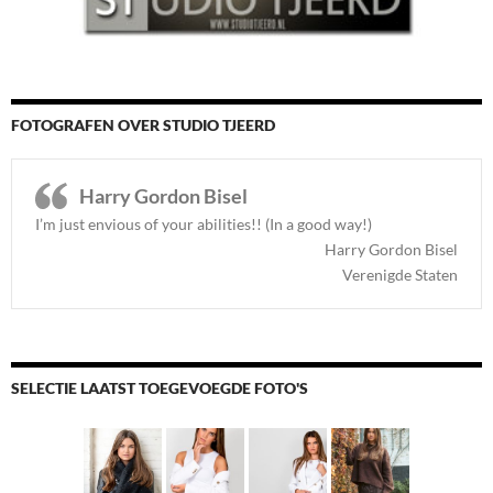
FOTOGRAFEN OVER STUDIO TJEERD
Harry Gordon Bisel
I’m just envious of your abilities!! (In a good way!)
Harry Gordon Bisel
Verenigde Staten
SELECTIE LAATST TOEGEVOEGDE FOTO'S