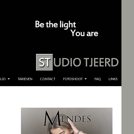
LIO
TARIEVEN
CONTACT
FOTOSHOOT
FAQ
LINKS