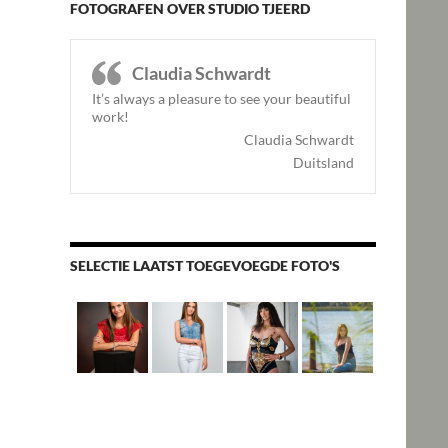
FOTOGRAFEN OVER STUDIO TJEERD
Claudia Schwardt
It’s always a pleasure to see your beautiful
work!
Claudia Schwardt
Duitsland
SELECTIE LAATST TOEGEVOEGDE FOTO'S