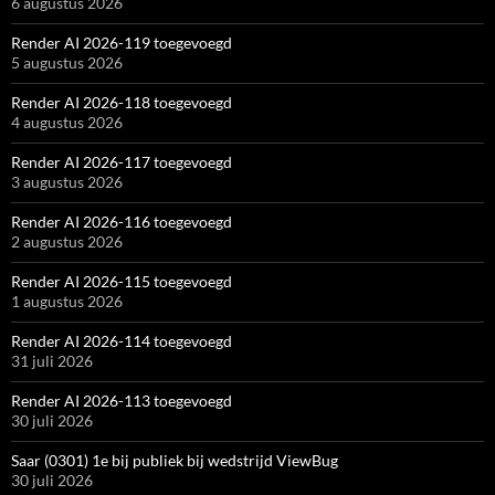
6 augustus 2026
Render AI 2026-119 toegevoegd
5 augustus 2026
Render AI 2026-118 toegevoegd
4 augustus 2026
Render AI 2026-117 toegevoegd
3 augustus 2026
Render AI 2026-116 toegevoegd
2 augustus 2026
Render AI 2026-115 toegevoegd
1 augustus 2026
Render AI 2026-114 toegevoegd
31 juli 2026
Render AI 2026-113 toegevoegd
30 juli 2026
Saar (0301) 1e bij publiek bij wedstrijd ViewBug
30 juli 2026