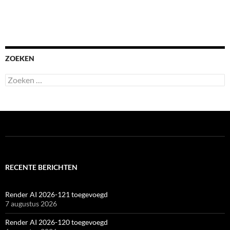
ZOEKEN
Zoeken
naar:
RECENTE BERICHTEN
Render AI 2026-121 toegevoegd
7 augustus 2026
Render AI 2026-120 toegevoegd