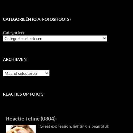
CATEGORIEËN (O.A. FOTOSHOOTS)
Categorieën
ARCHIEVEN
Archieven
REACTIES OP FOTO’S
Reactie Teline (0304)
Great expression, lighting is beautiful!