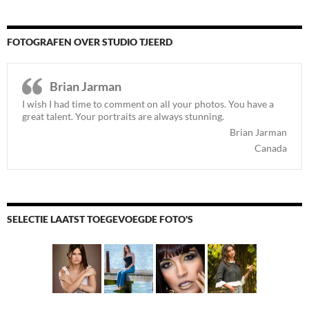
FOTOGRAFEN OVER STUDIO TJEERD
Brian Jarman
I wish I had time to comment on all your photos. You have a
great talent. Your portraits are always stunning.
Brian Jarman
Canada
SELECTIE LAATST TOEGEVOEGDE FOTO'S