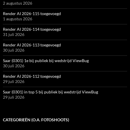
2 augustus 2026
Render AI 2026-115 toegevoegd
1 augustus 2026
Render AI 2026-114 toegevoegd
31 juli 2026
Render AI 2026-113 toegevoegd
30 juli 2026
Saar (0301) 1e bij publiek bij wedstrijd ViewBug
30 juli 2026
Render AI 2026-112 toegevoegd
29 juli 2026
Saar (0301) in top 5 bij publiek bij wedstrijd ViewBug
29 juli 2026
CATEGORIEËN (O.A. FOTOSHOOTS)