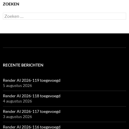
ZOEKEN
Zoeken
naar:
RECENTE BERICHTEN
Render AI 2026-119 toegevoegd
5 augustus 2026
Render AI 2026-118 toegevoegd
4 augustus 2026
Render AI 2026-117 toegevoegd
3 augustus 2026
Render AI 2026-116 toegevoegd