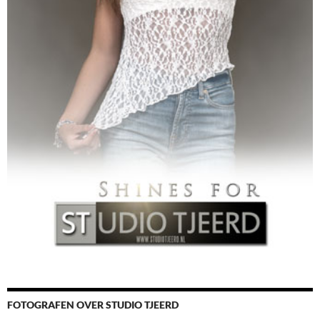
FOTOGRAFEN OVER STUDIO TJEERD