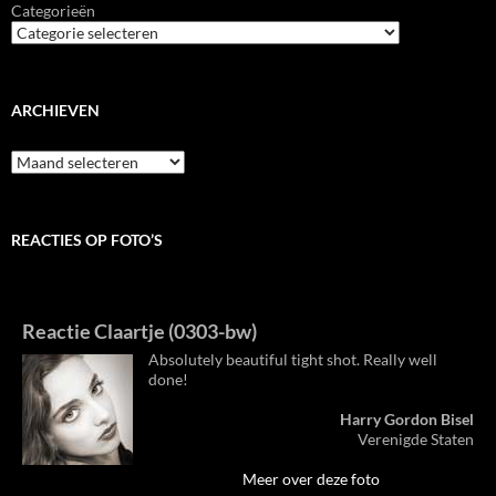
Categorieën
ARCHIEVEN
Archieven
REACTIES OP FOTO’S
Reactie Claartje (0303-bw)
Absolutely beautiful tight shot. Really well
done!
Harry Gordon Bisel
Verenigde Staten
Meer over deze foto