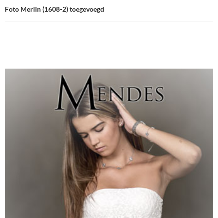
Foto Merlin (1608-2) toegevoegd