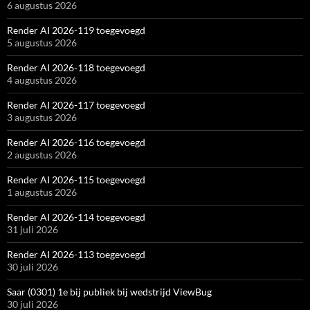
6 augustus 2026
Render AI 2026-119 toegevoegd
5 augustus 2026
Render AI 2026-118 toegevoegd
4 augustus 2026
Render AI 2026-117 toegevoegd
3 augustus 2026
Render AI 2026-116 toegevoegd
2 augustus 2026
Render AI 2026-115 toegevoegd
1 augustus 2026
Render AI 2026-114 toegevoegd
31 juli 2026
Render AI 2026-113 toegevoegd
30 juli 2026
Saar (0301) 1e bij publiek bij wedstrijd ViewBug
30 juli 2026