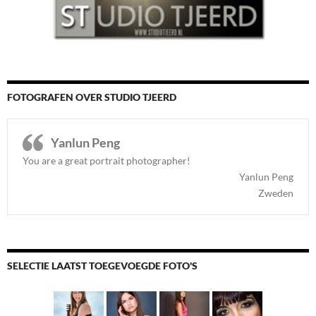
FOTOGRAFEN OVER STUDIO TJEERD
Yanlun Peng
You are a great portrait photographer!
Yanlun Peng
Zweden
SELECTIE LAATST TOEGEVOEGDE FOTO'S