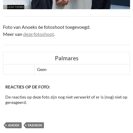
Foto van Anoeks 6e fotoshoot toegevoegd.
Meer van
deze fotoshoot
.
Palmares
Geen
REACTIES OP DE FOTO:
De reacties op deze foto zijn nog niet verwerkt of er is (nog) niet op
gereageerd.
ANOEK
FASHION