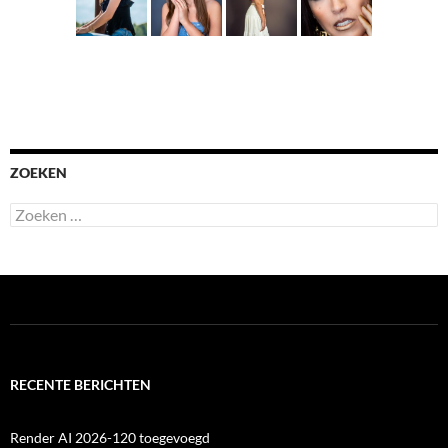
ZOEKEN
Zoeken
naar:
RECENTE BERICHTEN
Render AI 2026-120 toegevoegd