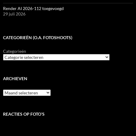
Render AI 2026-112 toegevoegd
29 juli 2026
CATEGORIEËN (O.A. FOTOSHOOTS)
Categorieën
ARCHIEVEN
Archieven
REACTIES OP FOTO’S