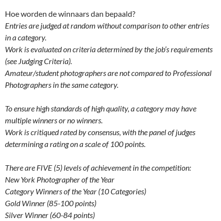
Hoe worden de winnaars dan bepaald?
Entries are judged at random without comparison to other entries
in a category.
Work is evaluated on criteria determined by the job’s requirements
(see Judging Criteria).
Amateur/student photographers are not compared to Professional
Photographers in the same category.
To ensure high standards of high quality, a category may have
multiple winners or no winners.
Work is critiqued rated by consensus, with the panel of judges
determining a rating on a scale of 100 points.
There are FIVE (5) levels of achievement in the competition:
New York Photographer of the Year
Category Winners of the Year (10 Categories)
Gold Winner (85-100 points)
Silver Winner (60-84 points)