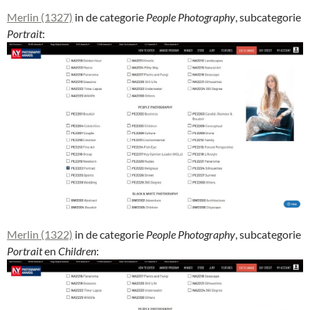
Merlin (1327)
in de categorie
People Photography
, subcategorie
Portrait
:
Merlin (1322)
in de categorie
People Photography
, subcategorie
Portrait
en
Children
: