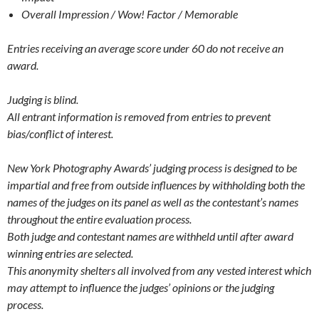
Overall Impression / Wow! Factor / Memorable
Entries receiving an average score under 60 do not receive an
award.
Judging is blind.
All entrant information is removed from entries to prevent
bias/conflict of interest.
New York Photography Awards’ judging process is designed to be
impartial and free from outside influences by withholding both the
names of the judges on its panel as well as the contestant’s names
throughout the entire evaluation process.
Both judge and contestant names are withheld until after award
winning entries are selected.
This anonymity shelters all involved from any vested interest which
may attempt to influence the judges’ opinions or the judging
process.