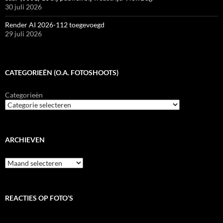
30 juli 2026
Render AI 2026-112 toegevoegd
29 juli 2026
CATEGORIEËN (O.A. FOTOSHOOTS)
Categorieën
ARCHIEVEN
Archieven
REACTIES OP FOTO’S