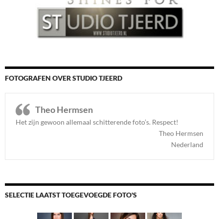
FOTOGRAFEN OVER STUDIO TJEERD
Theo Hermsen
Het zijn gewoon allemaal schitterende foto’s. Respect
!
Theo Hermsen
Nederland
SELECTIE LAATST TOEGEVOEGDE FOTO'S