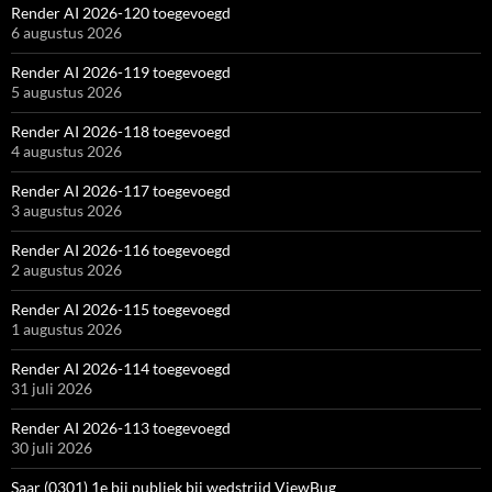
Render AI 2026-120 toegevoegd
6 augustus 2026
Render AI 2026-119 toegevoegd
5 augustus 2026
Render AI 2026-118 toegevoegd
4 augustus 2026
Render AI 2026-117 toegevoegd
3 augustus 2026
Render AI 2026-116 toegevoegd
2 augustus 2026
Render AI 2026-115 toegevoegd
1 augustus 2026
Render AI 2026-114 toegevoegd
31 juli 2026
Render AI 2026-113 toegevoegd
30 juli 2026
Saar (0301) 1e bij publiek bij wedstrijd ViewBug