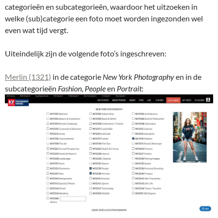
categorieën en subcategorieën, waardoor het uitzoeken in
welke (sub)categorie een foto moet worden ingezonden wel
even wat tijd vergt.
Uiteindelijk zijn de volgende foto’s ingeschreven:
Merlin (1321)
in de categorie
New York Photography
en in de
subcategorieën
Fashion
,
People
en
Portrait
: