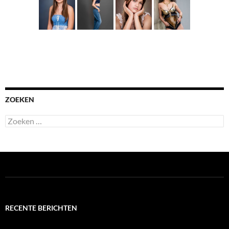
ZOEKEN
Zoeken
naar:
RECENTE BERICHTEN