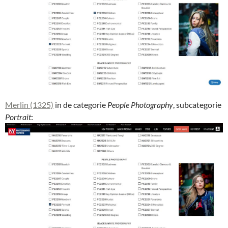
Merlin (1325)
in de categorie
People Photography
, subcategorie
Portrait
: