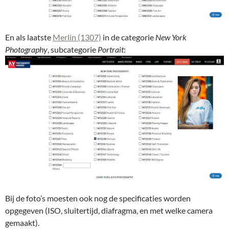
En als laatste
Merlin (1307)
in de categorie
New York
Photography
, subcategorie
Portrait
:
Bij de foto’s moesten ook nog de specificaties worden
opgegeven (ISO, sluitertijd, diafragma, en met welke camera
gemaakt).