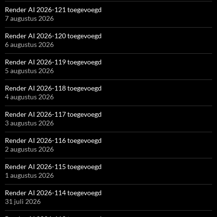
Render AI 2026-121 toegevoegd
7 augustus 2026
Render AI 2026-120 toegevoegd
6 augustus 2026
Render AI 2026-119 toegevoegd
5 augustus 2026
Render AI 2026-118 toegevoegd
4 augustus 2026
Render AI 2026-117 toegevoegd
3 augustus 2026
Render AI 2026-116 toegevoegd
2 augustus 2026
Render AI 2026-115 toegevoegd
1 augustus 2026
Render AI 2026-114 toegevoegd
31 juli 2026