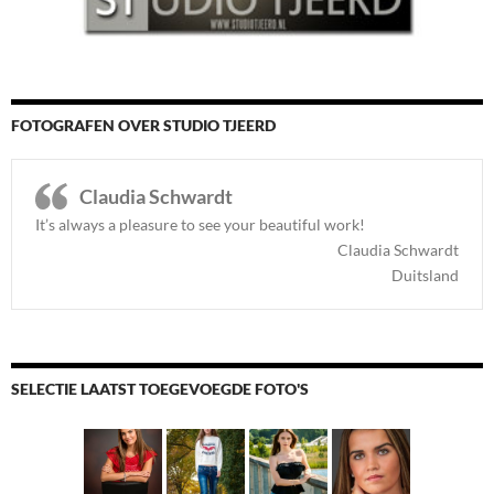
FOTOGRAFEN OVER STUDIO TJEERD
Claudia Schwardt
It’s always a pleasure to see your beautiful work!
Claudia Schwardt
Duitsland
SELECTIE LAATST TOEGEVOEGDE FOTO'S