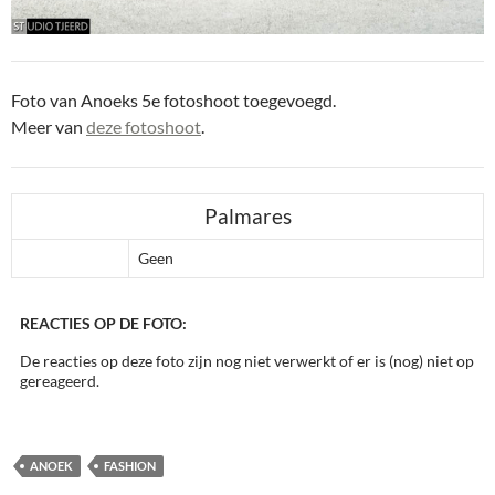
Foto van Anoeks 5e fotoshoot toegevoegd.
Meer van
deze fotoshoot
.
Palmares
Geen
REACTIES OP DE FOTO:
De reacties op deze foto zijn nog niet verwerkt of er is (nog) niet op
gereageerd.
ANOEK
FASHION