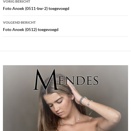
VORIG BERICHT
navigatie
Foto Anoek (0511-bw-2) toegevoegd
VOLGEND BERICHT
Foto Anoek (0512) toegevoegd