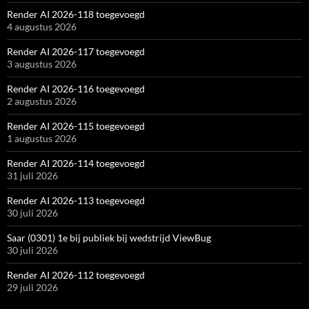
Render AI 2026-118 toegevoegd
4 augustus 2026
Render AI 2026-117 toegevoegd
3 augustus 2026
Render AI 2026-116 toegevoegd
2 augustus 2026
Render AI 2026-115 toegevoegd
1 augustus 2026
Render AI 2026-114 toegevoegd
31 juli 2026
Render AI 2026-113 toegevoegd
30 juli 2026
Saar (0301) 1e bij publiek bij wedstrijd ViewBug
30 juli 2026
Render AI 2026-112 toegevoegd
29 juli 2026