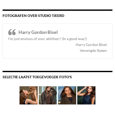
FOTOGRAFEN OVER STUDIO TJEERD
Harry Gordon Bisel
I’m just envious of your abilities!! (In a good way!)
Harry Gordon Bisel
Verenigde Staten
SELECTIE LAATST TOEGEVOEGDE FOTO'S