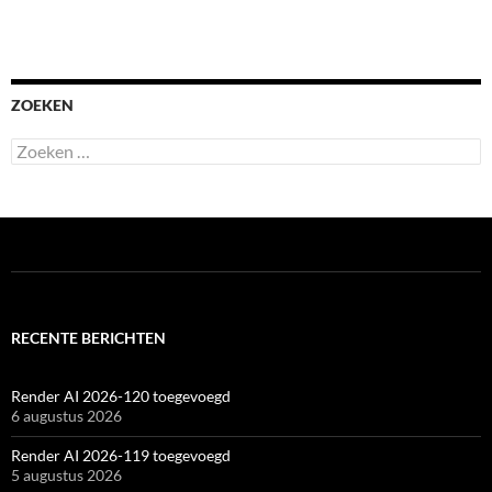
ZOEKEN
Zoeken
naar:
RECENTE BERICHTEN
Render AI 2026-120 toegevoegd
6 augustus 2026
Render AI 2026-119 toegevoegd
5 augustus 2026