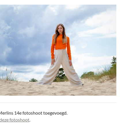
Merlins 14e fotoshoot toegevoegd.
deze fotoshoot
.