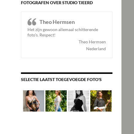
FOTOGRAFEN OVER STUDIO TJEERD
Theo Hermsen
Het zijn gewoon allemaal schitterende
foto’s. Respect
!
Theo Hermsen
Nederland
SELECTIE LAATST TOEGEVOEGDE FOTO'S