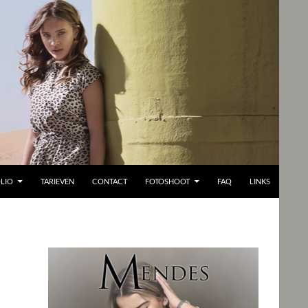
LIO
TARIEVEN
CONTACT
FOTOSHOOT
FAQ
LINKS