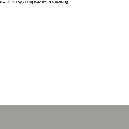
304-2) in Top 60 bij wedstrijd ViewBug