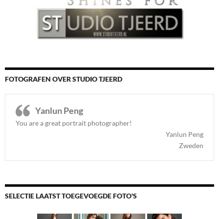
FOTOGRAFEN OVER STUDIO TJEERD
Yanlun Peng
You are a great portrait photographer!
Yanlun Peng
Zweden
SELECTIE LAATST TOEGEVOEGDE FOTO'S