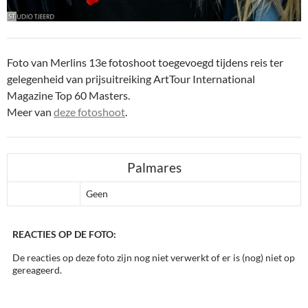
Foto van Merlins 13e fotoshoot toegevoegd tijdens reis ter
gelegenheid van prijsuitreiking ArtTour International
Magazine Top 60 Masters.
Meer van
deze fotoshoot
.
Palmares
Geen
REACTIES OP DE FOTO:
De reacties op deze foto zijn nog niet verwerkt of er is (nog) niet op
gereageerd.