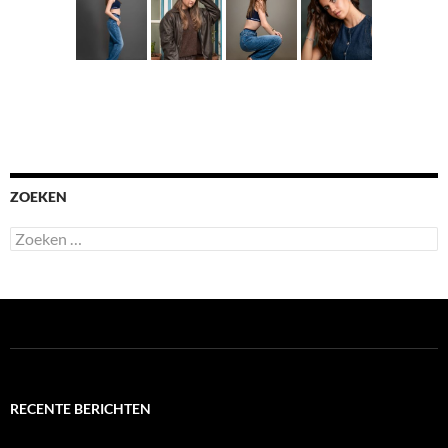
ZOEKEN
Zoeken
naar:
RECENTE BERICHTEN