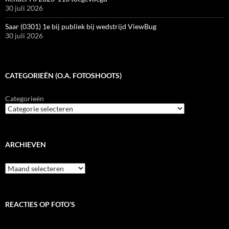
30 juli 2026
Saar (0301) 1e bij publiek bij wedstrijd ViewBug
30 juli 2026
CATEGORIEËN (O.A. FOTOSHOOTS)
Categorieën
ARCHIEVEN
Archieven
REACTIES OP FOTO’S