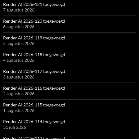
Render AI 2026-121 toegevoegd
7 augustus 2026
Render AI 2026-120 toegevoegd
6 augustus 2026
Render AI 2026-119 toegevoegd
5 augustus 2026
Render AI 2026-118 toegevoegd
4 augustus 2026
Render AI 2026-117 toegevoegd
3 augustus 2026
Render AI 2026-116 toegevoegd
2 augustus 2026
Render AI 2026-115 toegevoegd
1 augustus 2026
Render AI 2026-114 toegevoegd
31 juli 2026
Render AI 2026-113 toegevoegd