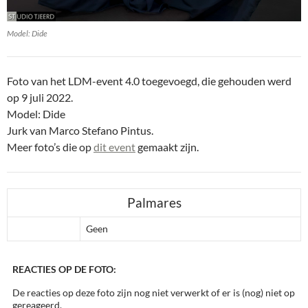
Model: Dide
Foto van het LDM-event 4.0 toegevoegd, die gehouden werd
op 9 juli 2022.
Model: Dide
Jurk van Marco Stefano Pintus.
Meer foto’s die op
dit event
gemaakt zijn.
Palmares
Geen
REACTIES OP DE FOTO:
De reacties op deze foto zijn nog niet verwerkt of er is (nog) niet op
gereageerd.