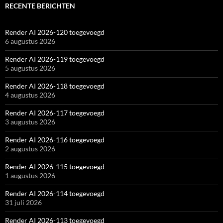
RECENTE BERICHTEN
Render AI 2026-120 toegevoegd
6 augustus 2026
Render AI 2026-119 toegevoegd
5 augustus 2026
Render AI 2026-118 toegevoegd
4 augustus 2026
Render AI 2026-117 toegevoegd
3 augustus 2026
Render AI 2026-116 toegevoegd
2 augustus 2026
Render AI 2026-115 toegevoegd
1 augustus 2026
Render AI 2026-114 toegevoegd
31 juli 2026
Render AI 2026-113 toegevoegd