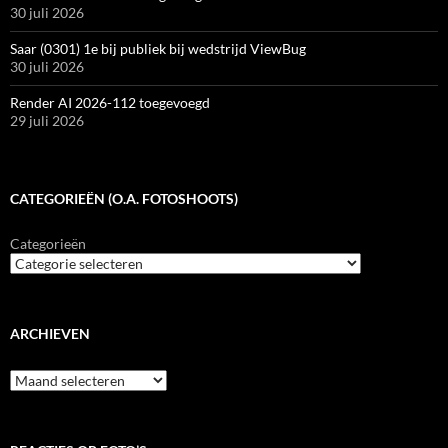
30 juli 2026
Saar (0301) 1e bij publiek bij wedstrijd ViewBug
30 juli 2026
Render AI 2026-112 toegevoegd
29 juli 2026
CATEGORIEËN (O.A. FOTOSHOOTS)
Categorieën
ARCHIEVEN
Archieven