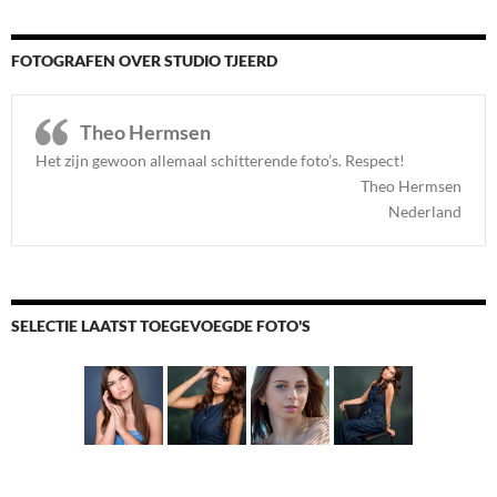
FOTOGRAFEN OVER STUDIO TJEERD
Theo Hermsen
Het zijn gewoon allemaal schitterende foto’s. Respect
!
Theo Hermsen
Nederland
SELECTIE LAATST TOEGEVOEGDE FOTO'S