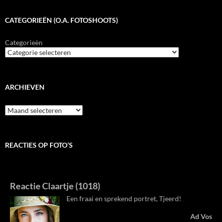
CATEGORIEËN (O.A. FOTOSHOOTS)
Categorieën
ARCHIEVEN
Archieven
REACTIES OP FOTO’S
Reactie Claartje (1018)
Een fraai en sprekend portret, Tjeerd!
Ad Vos