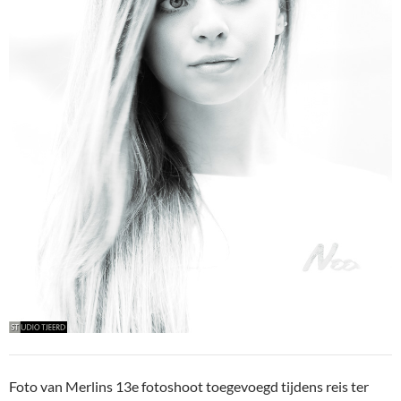
Foto van Merlins 13e fotoshoot toegevoegd tijdens reis ter