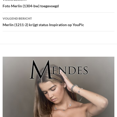
navigatie
Foto Merlin (1304-bw) toegevoegd
VOLGEND BERICHT
Merlin (1211-2) krijgt status Inspiration op YouPic