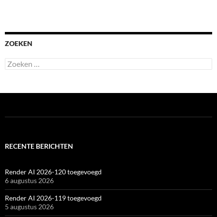
ZOEKEN
Zoeken
naar:
RECENTE BERICHTEN
Render AI 2026-120 toegevoegd
6 augustus 2026
Render AI 2026-119 toegevoegd
5 augustus 2026