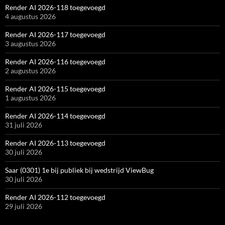
Render AI 2026-118 toegevoegd
4 augustus 2026
Render AI 2026-117 toegevoegd
3 augustus 2026
Render AI 2026-116 toegevoegd
2 augustus 2026
Render AI 2026-115 toegevoegd
1 augustus 2026
Render AI 2026-114 toegevoegd
31 juli 2026
Render AI 2026-113 toegevoegd
30 juli 2026
Saar (0301) 1e bij publiek bij wedstrijd ViewBug
30 juli 2026
Render AI 2026-112 toegevoegd
29 juli 2026