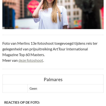
Foto van Merlins 13e fotoshoot toegevoegd tijdens reis ter
gelegenheid van prijsuitreiking ArtTour International
Magazine Top 60 Masters.
Meer van
deze fotoshoot
.
Palmares
Geen
REACTIES OP DE FOTO: