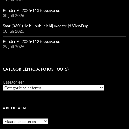
Render AI 2026-113 toegevoegd
30 juli 2026
Saar (0301) 1e bij publiek bij wedstrijd ViewBug
30 juli 2026
Render AI 2026-112 toegevoegd
29 juli 2026
CATEGORIEËN (O.A. FOTOSHOOTS)
Categorieën
ARCHIEVEN
Archieven