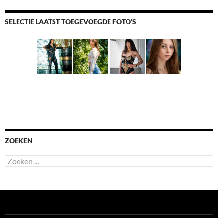
SELECTIE LAATST TOEGEVOEGDE FOTO'S
ZOEKEN
Zoeken
naar: