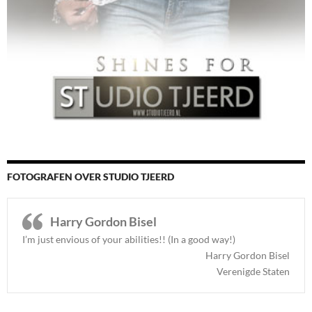
FOTOGRAFEN OVER STUDIO TJEERD
Harry Gordon Bisel
I’m just envious of your abilities!! (In a good way!)
Harry Gordon Bisel
Verenigde Staten