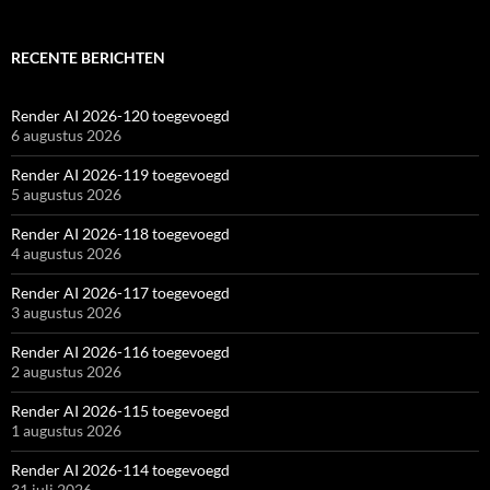
RECENTE BERICHTEN
Render AI 2026-120 toegevoegd
6 augustus 2026
Render AI 2026-119 toegevoegd
5 augustus 2026
Render AI 2026-118 toegevoegd
4 augustus 2026
Render AI 2026-117 toegevoegd
3 augustus 2026
Render AI 2026-116 toegevoegd
2 augustus 2026
Render AI 2026-115 toegevoegd
1 augustus 2026
Render AI 2026-114 toegevoegd
31 juli 2026