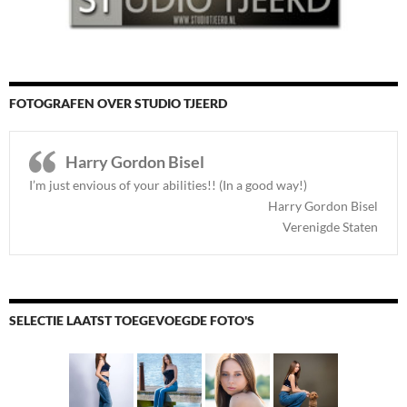
FOTOGRAFEN OVER STUDIO TJEERD
Harry Gordon Bisel
I’m just envious of your abilities!! (In a good way!)
Harry Gordon Bisel
Verenigde Staten
SELECTIE LAATST TOEGEVOEGDE FOTO'S