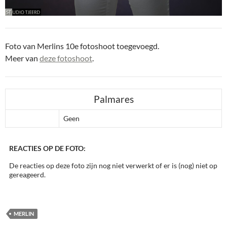
Foto van Merlins 10e fotoshoot toegevoegd.
Meer van
deze fotoshoot
.
Palmares
Geen
REACTIES OP DE FOTO:
De reacties op deze foto zijn nog niet verwerkt of er is (nog) niet op
gereageerd.
MERLIN