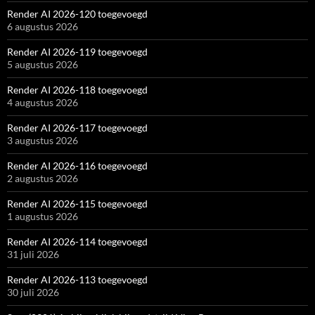
Render AI 2026-120 toegevoegd
6 augustus 2026
Render AI 2026-119 toegevoegd
5 augustus 2026
Render AI 2026-118 toegevoegd
4 augustus 2026
Render AI 2026-117 toegevoegd
3 augustus 2026
Render AI 2026-116 toegevoegd
2 augustus 2026
Render AI 2026-115 toegevoegd
1 augustus 2026
Render AI 2026-114 toegevoegd
31 juli 2026
Render AI 2026-113 toegevoegd
30 juli 2026