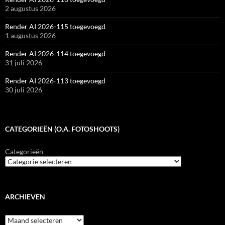
2 augustus 2026
Render AI 2026-115 toegevoegd
1 augustus 2026
Render AI 2026-114 toegevoegd
31 juli 2026
Render AI 2026-113 toegevoegd
30 juli 2026
CATEGORIEËN (O.A. FOTOSHOOTS)
Categorieën
ARCHIEVEN
Archieven