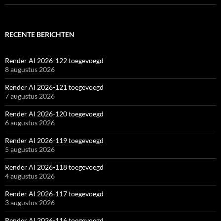
RECENTE BERICHTEN
Render AI 2026-122 toegevoegd
8 augustus 2026
Render AI 2026-121 toegevoegd
7 augustus 2026
Render AI 2026-120 toegevoegd
6 augustus 2026
Render AI 2026-119 toegevoegd
5 augustus 2026
Render AI 2026-118 toegevoegd
4 augustus 2026
Render AI 2026-117 toegevoegd
3 augustus 2026
Render AI 2026-116 toegevoegd