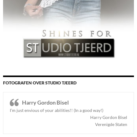
FOTOGRAFEN OVER STUDIO TJEERD
Harry Gordon Bisel
I’m just envious of your abilities!! (In a good way!)
Harry Gordon Bisel
Verenigde Staten