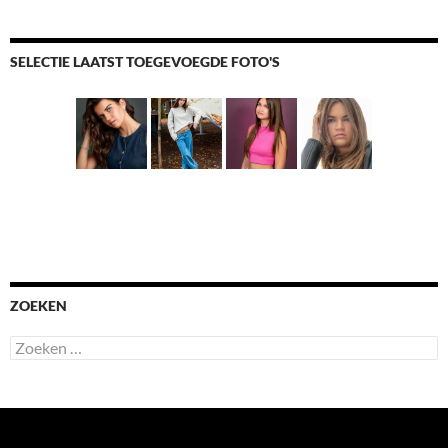
SELECTIE LAATST TOEGEVOEGDE FOTO'S
ZOEKEN
Zoeken
naar: