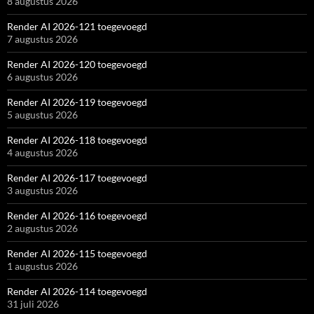
8 augustus 2026
Render AI 2026-121 toegevoegd
7 augustus 2026
Render AI 2026-120 toegevoegd
6 augustus 2026
Render AI 2026-119 toegevoegd
5 augustus 2026
Render AI 2026-118 toegevoegd
4 augustus 2026
Render AI 2026-117 toegevoegd
3 augustus 2026
Render AI 2026-116 toegevoegd
2 augustus 2026
Render AI 2026-115 toegevoegd
1 augustus 2026
Render AI 2026-114 toegevoegd
31 juli 2026