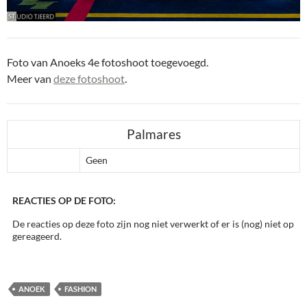
Foto van Anoeks 4e fotoshoot toegevoegd.
Meer van
deze fotoshoot
.
Palmares
Geen
REACTIES OP DE FOTO:
De reacties op deze foto zijn nog niet verwerkt of er is (nog) niet op
gereageerd.
ANOEK
FASHION