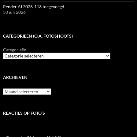
Render AI 2026-113 toegevoegd
30 juli 2026
CATEGORIEËN (O.A. FOTOSHOOTS)
Categorieën
ARCHIEVEN
Archieven
REACTIES OP FOTO’S