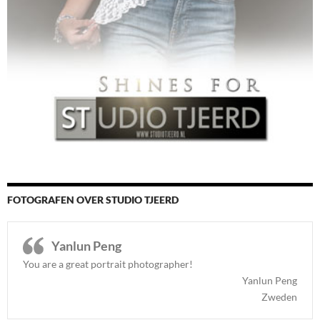
FOTOGRAFEN OVER STUDIO TJEERD
Yanlun Peng
You are a great portrait photographer!
Yanlun Peng
Zweden