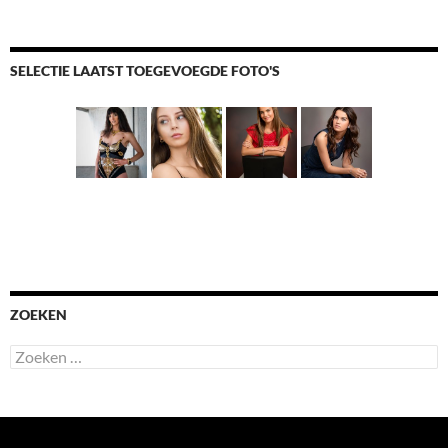
SELECTIE LAATST TOEGEVOEGDE FOTO'S
ZOEKEN
Zoeken
naar: