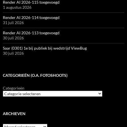
Render AI 2026-115 toegevoegd
1 augustus 2026
Render AI 2026-114 toegevoegd
31 juli 2026
Render AI 2026-113 toegevoegd
30 juli 2026
Saar (0301) 1e bij publiek bij wedstrijd ViewBug
30 juli 2026
CATEGORIEËN (O.A. FOTOSHOOTS)
Categorieën
ARCHIEVEN
Archieven