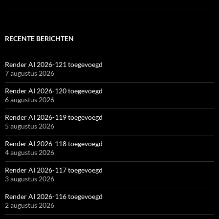
RECENTE BERICHTEN
Render AI 2026-121 toegevoegd
7 augustus 2026
Render AI 2026-120 toegevoegd
6 augustus 2026
Render AI 2026-119 toegevoegd
5 augustus 2026
Render AI 2026-118 toegevoegd
4 augustus 2026
Render AI 2026-117 toegevoegd
3 augustus 2026
Render AI 2026-116 toegevoegd
2 augustus 2026