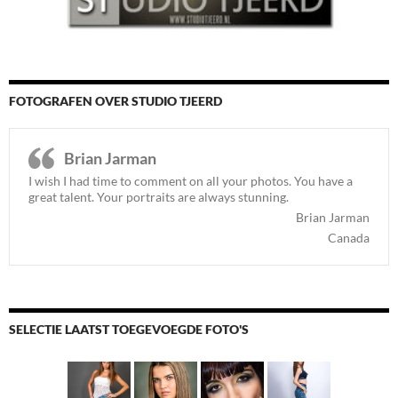
FOTOGRAFEN OVER STUDIO TJEERD
Brian Jarman
I wish I had time to comment on all your photos. You have a
great talent. Your portraits are always stunning.
Brian Jarman
Canada
SELECTIE LAATST TOEGEVOEGDE FOTO'S