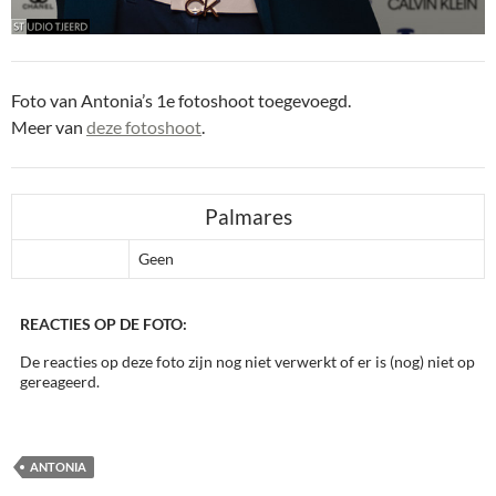
Foto van Antonia’s 1e fotoshoot toegevoegd.
Meer van
deze fotoshoot
.
Palmares
Geen
REACTIES OP DE FOTO:
De reacties op deze foto zijn nog niet verwerkt of er is (nog) niet op
gereageerd.
ANTONIA