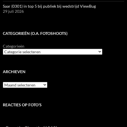
Saar (0301) in top 5 bij publiek bij wedstrijd ViewBug
29 juli 2026
CATEGORIEËN (O.A. FOTOSHOOTS)
Categorieën
ARCHIEVEN
Archieven
REACTIES OP FOTO’S