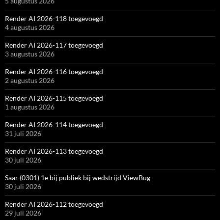
5 augustus 2026
Render AI 2026-118 toegevoegd
4 augustus 2026
Render AI 2026-117 toegevoegd
3 augustus 2026
Render AI 2026-116 toegevoegd
2 augustus 2026
Render AI 2026-115 toegevoegd
1 augustus 2026
Render AI 2026-114 toegevoegd
31 juli 2026
Render AI 2026-113 toegevoegd
30 juli 2026
Saar (0301) 1e bij publiek bij wedstrijd ViewBug
30 juli 2026
Render AI 2026-112 toegevoegd
29 juli 2026