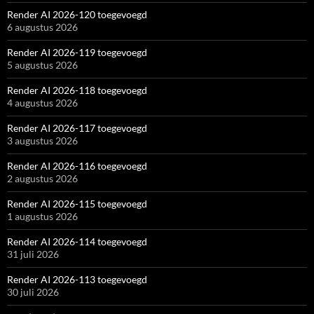
Render AI 2026-120 toegevoegd
6 augustus 2026
Render AI 2026-119 toegevoegd
5 augustus 2026
Render AI 2026-118 toegevoegd
4 augustus 2026
Render AI 2026-117 toegevoegd
3 augustus 2026
Render AI 2026-116 toegevoegd
2 augustus 2026
Render AI 2026-115 toegevoegd
1 augustus 2026
Render AI 2026-114 toegevoegd
31 juli 2026
Render AI 2026-113 toegevoegd
30 juli 2026