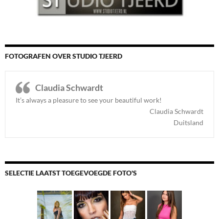
FOTOGRAFEN OVER STUDIO TJEERD
Claudia Schwardt
It’s always a pleasure to see your beautiful work!
Claudia Schwardt
Duitsland
SELECTIE LAATST TOEGEVOEGDE FOTO'S