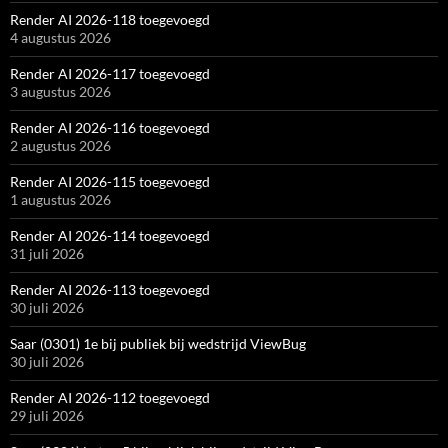
Render AI 2026-118 toegevoegd
4 augustus 2026
Render AI 2026-117 toegevoegd
3 augustus 2026
Render AI 2026-116 toegevoegd
2 augustus 2026
Render AI 2026-115 toegevoegd
1 augustus 2026
Render AI 2026-114 toegevoegd
31 juli 2026
Render AI 2026-113 toegevoegd
30 juli 2026
Saar (0301) 1e bij publiek bij wedstrijd ViewBug
30 juli 2026
Render AI 2026-112 toegevoegd
29 juli 2026