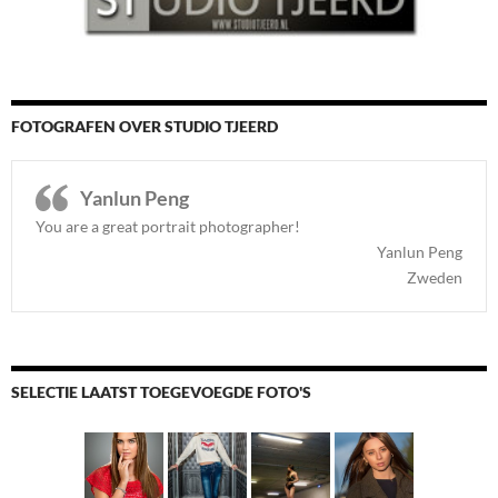
FOTOGRAFEN OVER STUDIO TJEERD
Yanlun Peng
You are a great portrait photographer!
Yanlun Peng
Zweden
SELECTIE LAATST TOEGEVOEGDE FOTO'S