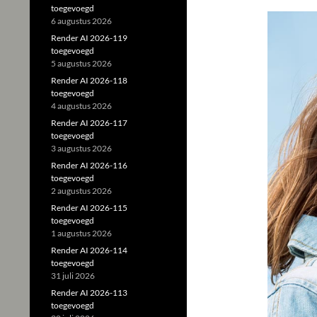
toegevoegd
6 augustus 2026
Render AI 2026-119
toegevoegd
5 augustus 2026
Render AI 2026-118
toegevoegd
4 augustus 2026
Render AI 2026-117
toegevoegd
3 augustus 2026
Render AI 2026-116
toegevoegd
2 augustus 2026
Render AI 2026-115
toegevoegd
1 augustus 2026
Render AI 2026-114
toegevoegd
31 juli 2026
Render AI 2026-113
toegevoegd