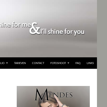
LIO
TARIEVEN
CONTACT
FOTOSHOOT
FAQ
LINKS