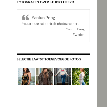
FOTOGRAFEN OVER STUDIO TJEERD
Yanlun Peng
You are a great portrait photographer!
Yanlun Peng
Zweden
SELECTIE LAATST TOEGEVOEGDE FOTO'S