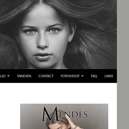
LIO
TARIEVEN
CONTACT
FOTOSHOOT
FAQ
LINKS