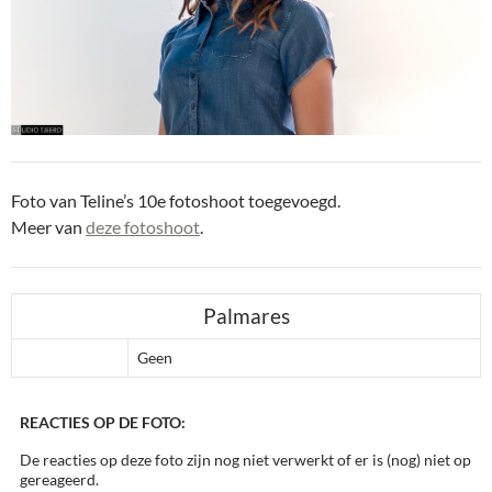
Foto van Teline’s 10e fotoshoot toegevoegd.
Meer van
deze fotoshoot
.
Palmares
Geen
REACTIES OP DE FOTO:
De reacties op deze foto zijn nog niet verwerkt of er is (nog) niet op
gereageerd.