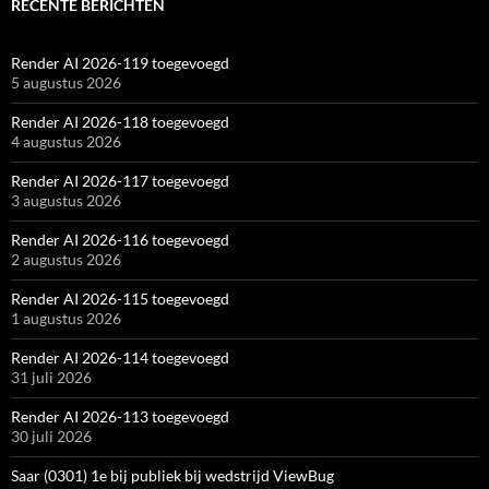
RECENTE BERICHTEN
Render AI 2026-119 toegevoegd
5 augustus 2026
Render AI 2026-118 toegevoegd
4 augustus 2026
Render AI 2026-117 toegevoegd
3 augustus 2026
Render AI 2026-116 toegevoegd
2 augustus 2026
Render AI 2026-115 toegevoegd
1 augustus 2026
Render AI 2026-114 toegevoegd
31 juli 2026
Render AI 2026-113 toegevoegd
30 juli 2026
Saar (0301) 1e bij publiek bij wedstrijd ViewBug