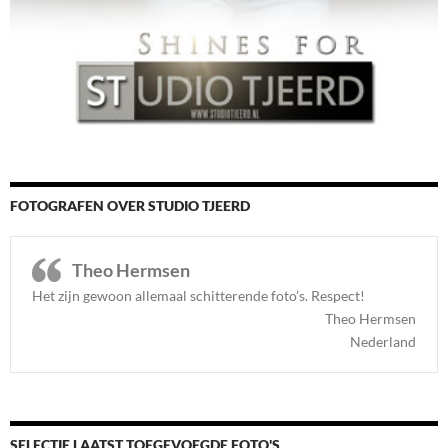
FOTOGRAFEN OVER STUDIO TJEERD
Theo Hermsen
Het zijn gewoon allemaal schitterende foto’s. Respect
!
Theo Hermsen
Nederland
SELECTIE LAATST TOEGEVOEGDE FOTO'S