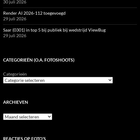
30 juli 2026
Render AI 2026-112 toegevoegd
29 juli 2026
Saar (0301) in top 5 bij publiek bij wedstrijd ViewBug
29 juli 2026
CATEGORIEËN (O.A. FOTOSHOOTS)
Categorieën
ARCHIEVEN
Archieven
REACTIES OP FOTO’S