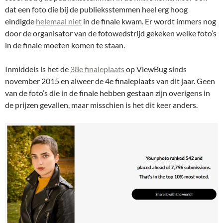
dat een foto die bij de publieksstemmen heel erg hoog
eindigde
helemaal niet
in de finale kwam. Er wordt immers nog
door de organisator van de fotowedstrijd gekeken welke foto’s
in de finale moeten komen te staan.
Inmiddels is het de
38e finaleplaats
op ViewBug sinds
november 2015 en alweer de 4e finaleplaats van dit jaar. Geen
van de foto’s die in de finale hebben gestaan zijn overigens in
de prijzen gevallen, maar misschien is het dit keer anders.