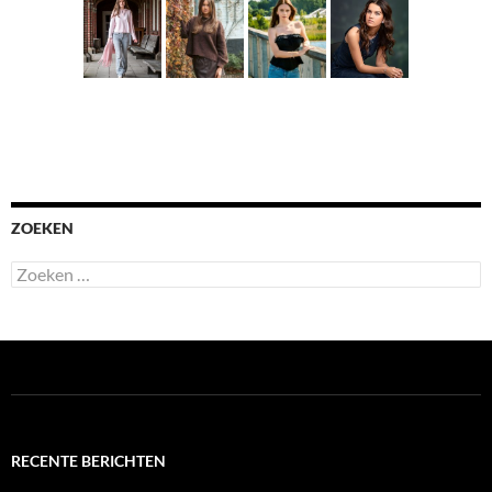
ZOEKEN
Zoeken
naar:
RECENTE BERICHTEN