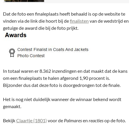
Dat de foto een finaleplaats heeft behaald is op de website te
vinden via de link die hoort bij de
finalisten
van de wedstrijd en
getuige de award die bij de foto prijkt.
In totaal waren er 8.362 inzendingen en dat maakt dat de kans
om een finaleplaats te halen afgerond 1,90 procent is.
Bijzonder dus dat deze foto is doorgedrongen tot de finale.
Het is nog niet duidelijk wanneer de winnaar bekend wordt
gemaakt.
Bekijk
Claartje (1801)
voor de
Palmares
en
reacties
op de foto.