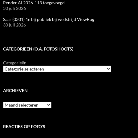
Render AI 2026-113 toegevoegd
30 juli 2026
Saar (0301) 1e bij publiek bij wedstrijd ViewBug
30 juli 2026
CATEGORIEËN (O.A. FOTOSHOOTS)
Categorieën
ARCHIEVEN
Archieven
REACTIES OP FOTO’S