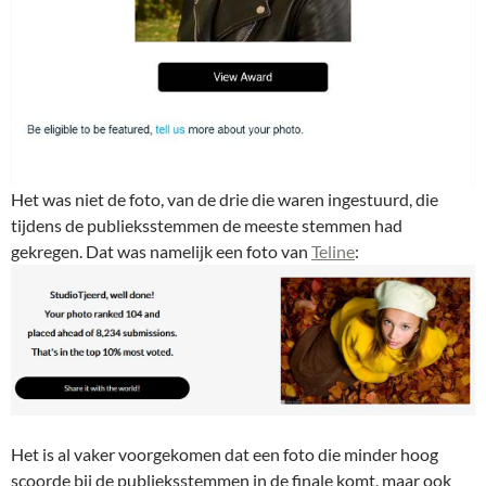
Het was niet de foto, van de drie die waren ingestuurd, die
tijdens de publieksstemmen de meeste stemmen had
gekregen. Dat was namelijk een foto van
Teline
:
Het is al vaker voorgekomen dat een foto die minder hoog
scoorde bij de publieksstemmen in de finale komt, maar ook