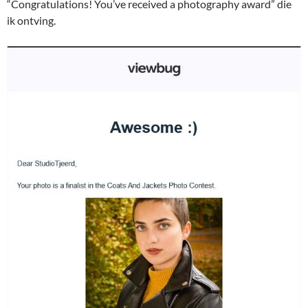
“Congratulations! You’ve received a photography award” die
ik ontving.