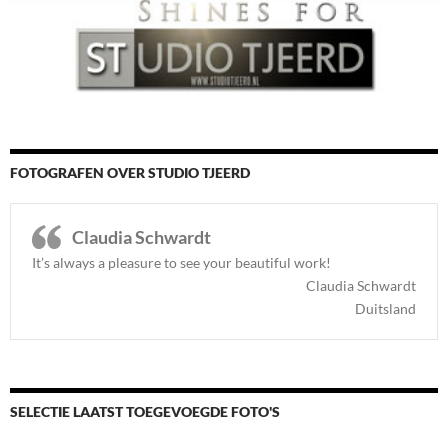
FOTOGRAFEN OVER STUDIO TJEERD
Claudia Schwardt
It’s always a pleasure to see your beautiful work!
Claudia Schwardt
Duitsland
SELECTIE LAATST TOEGEVOEGDE FOTO'S