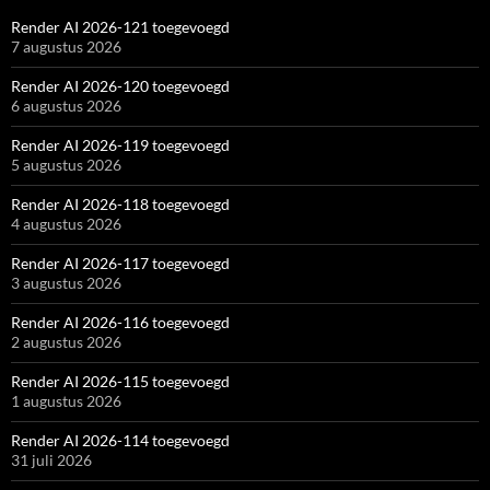
Render AI 2026-121 toegevoegd
7 augustus 2026
Render AI 2026-120 toegevoegd
6 augustus 2026
Render AI 2026-119 toegevoegd
5 augustus 2026
Render AI 2026-118 toegevoegd
4 augustus 2026
Render AI 2026-117 toegevoegd
3 augustus 2026
Render AI 2026-116 toegevoegd
2 augustus 2026
Render AI 2026-115 toegevoegd
1 augustus 2026
Render AI 2026-114 toegevoegd
31 juli 2026