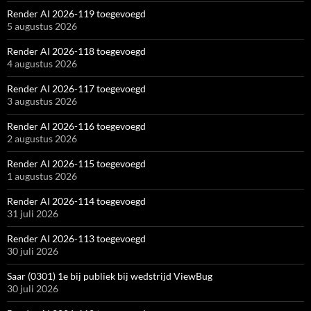
Render AI 2026-119 toegevoegd
5 augustus 2026
Render AI 2026-118 toegevoegd
4 augustus 2026
Render AI 2026-117 toegevoegd
3 augustus 2026
Render AI 2026-116 toegevoegd
2 augustus 2026
Render AI 2026-115 toegevoegd
1 augustus 2026
Render AI 2026-114 toegevoegd
31 juli 2026
Render AI 2026-113 toegevoegd
30 juli 2026
Saar (0301) 1e bij publiek bij wedstrijd ViewBug
30 juli 2026