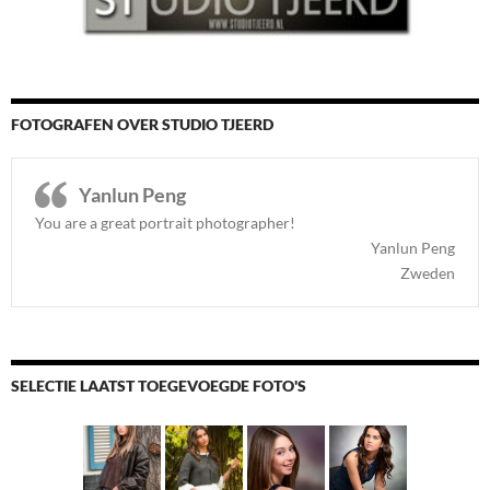
FOTOGRAFEN OVER STUDIO TJEERD
Yanlun Peng
You are a great portrait photographer!
Yanlun Peng
Zweden
SELECTIE LAATST TOEGEVOEGDE FOTO'S