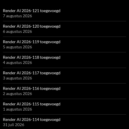
Render AI 2026-121 toegevoegd
7 augustus 2026
Render AI 2026-120 toegevoegd
6 augustus 2026
Render AI 2026-119 toegevoegd
5 augustus 2026
Render AI 2026-118 toegevoegd
4 augustus 2026
Render AI 2026-117 toegevoegd
3 augustus 2026
Render AI 2026-116 toegevoegd
2 augustus 2026
Render AI 2026-115 toegevoegd
1 augustus 2026
Render AI 2026-114 toegevoegd
31 juli 2026