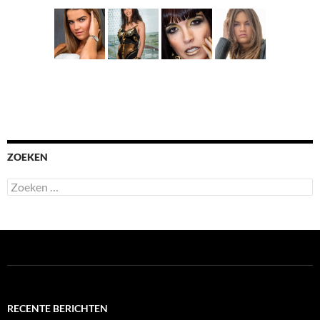
ZOEKEN
Zoeken
naar:
RECENTE BERICHTEN