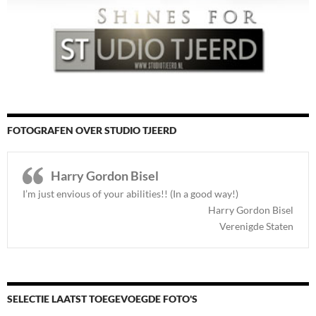
FOTOGRAFEN OVER STUDIO TJEERD
Harry Gordon Bisel
I’m just envious of your abilities!! (In a good way!)
Harry Gordon Bisel
Verenigde Staten
SELECTIE LAATST TOEGEVOEGDE FOTO'S