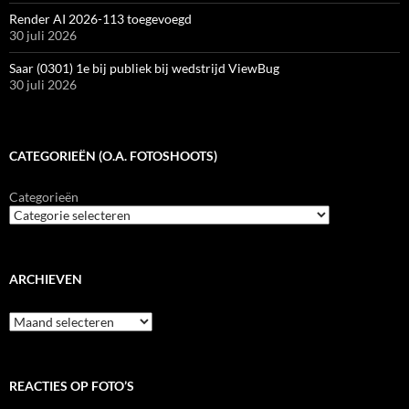
Render AI 2026-113 toegevoegd
30 juli 2026
Saar (0301) 1e bij publiek bij wedstrijd ViewBug
30 juli 2026
CATEGORIEËN (O.A. FOTOSHOOTS)
Categorieën
ARCHIEVEN
Archieven
REACTIES OP FOTO’S