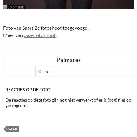
Foto van Saars 2e fotoshoot toegevoegd.
Meer van
deze fotoshoot
.
Palmares
Geen
REACTIES OP DE FOTO:
De reacties op deze foto zijn nog niet verwerkt of er is (nog) niet op
gereageerd.
SAAR