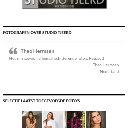
FOTOGRAFEN OVER STUDIO TJEERD
Theo Hermsen
Het zijn gewoon allemaal schitterende foto’s. Respect
!
Theo Hermsen
Nederland
SELECTIE LAATST TOEGEVOEGDE FOTO'S