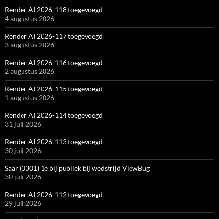
Render AI 2026-118 toegevoegd
4 augustus 2026
Render AI 2026-117 toegevoegd
3 augustus 2026
Render AI 2026-116 toegevoegd
2 augustus 2026
Render AI 2026-115 toegevoegd
1 augustus 2026
Render AI 2026-114 toegevoegd
31 juli 2026
Render AI 2026-113 toegevoegd
30 juli 2026
Saar (0301) 1e bij publiek bij wedstrijd ViewBug
30 juli 2026
Render AI 2026-112 toegevoegd
29 juli 2026