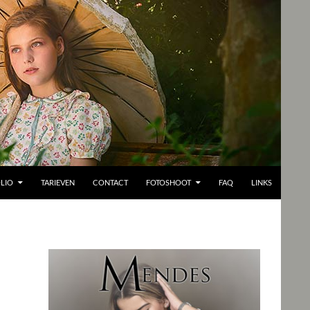
LIO
TARIEVEN
CONTACT
FOTOSHOOT
FAQ
LINKS