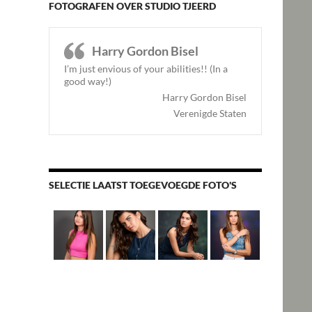
FOTOGRAFEN OVER STUDIO TJEERD
Harry Gordon Bisel
I’m just envious of your abilities!! (In a
good way!)
Harry Gordon Bisel
Verenigde Staten
SELECTIE LAATST TOEGEVOEGDE FOTO'S