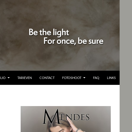
LIO
TARIEVEN
CONTACT
FOTOSHOOT
FAQ
LINKS