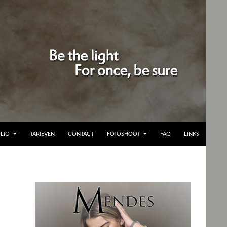
LIO
TARIEVEN
CONTACT
FOTOSHOOT
FAQ
LINKS