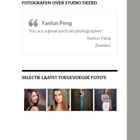
FOTOGRAFEN OVER STUDIO TJEERD
Yanlun Peng
You are a great portrait photographer!
Yanlun Peng
Zweden
SELECTIE LAATST TOEGEVOEGDE FOTO'S