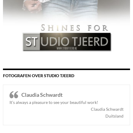
FOTOGRAFEN OVER STUDIO TJEERD
Claudia Schwardt
It’s always a pleasure to see your beautiful work!
Claudia Schwardt
Duitsland