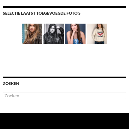
SELECTIE LAATST TOEGEVOEGDE FOTO'S
ZOEKEN
Zoeken
naar: