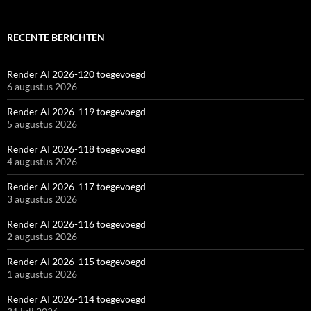
RECENTE BERICHTEN
Render AI 2026-120 toegevoegd
6 augustus 2026
Render AI 2026-119 toegevoegd
5 augustus 2026
Render AI 2026-118 toegevoegd
4 augustus 2026
Render AI 2026-117 toegevoegd
3 augustus 2026
Render AI 2026-116 toegevoegd
2 augustus 2026
Render AI 2026-115 toegevoegd
1 augustus 2026
Render AI 2026-114 toegevoegd