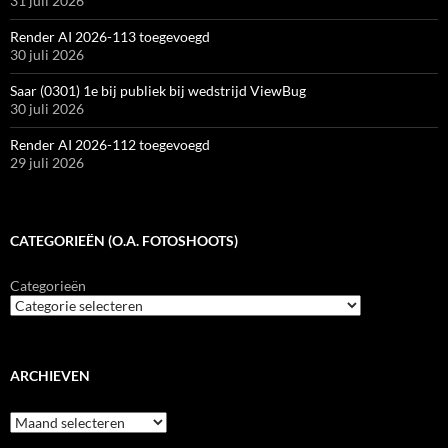
31 juli 2026
Render AI 2026-113 toegevoegd
30 juli 2026
Saar (0301) 1e bij publiek bij wedstrijd ViewBug
30 juli 2026
Render AI 2026-112 toegevoegd
29 juli 2026
CATEGORIEËN (O.A. FOTOSHOOTS)
Categorieën
ARCHIEVEN
Archieven