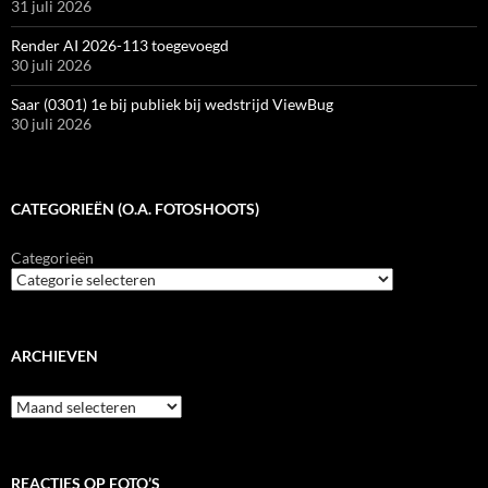
31 juli 2026
Render AI 2026-113 toegevoegd
30 juli 2026
Saar (0301) 1e bij publiek bij wedstrijd ViewBug
30 juli 2026
CATEGORIEËN (O.A. FOTOSHOOTS)
Categorieën
ARCHIEVEN
Archieven
REACTIES OP FOTO’S