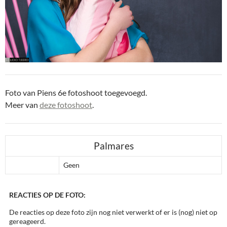
Foto van Piens 6e fotoshoot toegevoegd.
Meer van
deze fotoshoot
.
Palmares
Geen
REACTIES OP DE FOTO:
De reacties op deze foto zijn nog niet verwerkt of er is (nog) niet op
gereageerd.