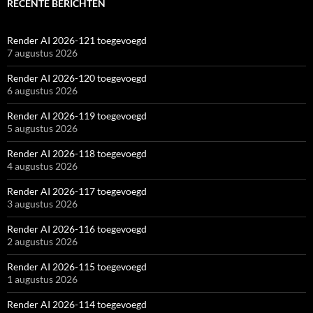
RECENTE BERICHTEN
Render AI 2026-121 toegevoegd
7 augustus 2026
Render AI 2026-120 toegevoegd
6 augustus 2026
Render AI 2026-119 toegevoegd
5 augustus 2026
Render AI 2026-118 toegevoegd
4 augustus 2026
Render AI 2026-117 toegevoegd
3 augustus 2026
Render AI 2026-116 toegevoegd
2 augustus 2026
Render AI 2026-115 toegevoegd
1 augustus 2026
Render AI 2026-114 toegevoegd